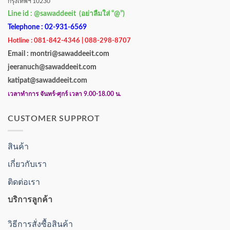
กรุงเทพฯ 10230
Line id : @sawaddeeit (อย่าลืมใส่ “@”)
Telephone : 02-931-6569
Hotline : 081-842-4346 | 088-298-8707
Email : montri@sawaddeeit.com
jeeranuch@sawaddeeit.com
katipat@sawaddeeit.com
เวลาทำการ จันทร์-ศุกร์ เวลา 9.00-18.00 น.
CUSTOMER SUPPROT
สินค้า
เกี่ยวกับเรา
ติดต่อเรา
บริการลูกค้า
วิธีการสั่งซื้อสินค้า