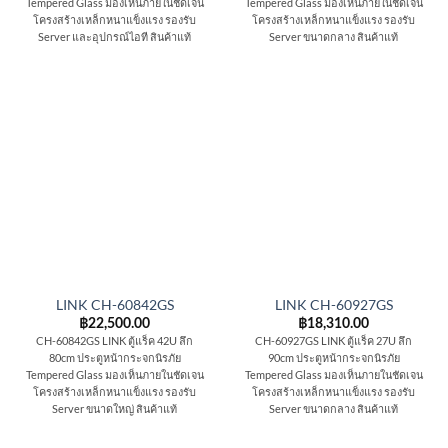
Tempered Glass มองเห็นภายในชัดเจน
Tempered Glass มองเห็นภายในชัดเจน
โครงสร้างเหล็กหนาแข็งแรง รองรับ
โครงสร้างเหล็กหนาแข็งแรง รองรับ
Server และอุปกรณ์ไอที สินค้าแท้
Server ขนาดกลาง สินค้าแท้
LINK CH-60842GS
LINK CH-60927GS
฿
22,500.00
฿
18,310.00
CH-60842GS LINK ตู้แร็ค 42U ลึก
CH-60927GS LINK ตู้แร็ค 27U ลึก
80cm ประตูหน้ากระจกนิรภัย
90cm ประตูหน้ากระจกนิรภัย
Tempered Glass มองเห็นภายในชัดเจน
Tempered Glass มองเห็นภายในชัดเจน
โครงสร้างเหล็กหนาแข็งแรง รองรับ
โครงสร้างเหล็กหนาแข็งแรง รองรับ
Server ขนาดใหญ่ สินค้าแท้
Server ขนาดกลาง สินค้าแท้