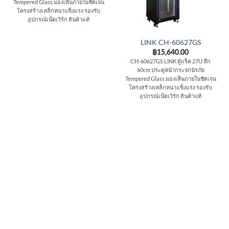
Tempered Glass มองเห็นภายในชัดเจน
โครงสร้างเหล็กหนาแข็งแรง รองรับ
อุปกรณ์เน็ตเวิร์ก สินค้าแท้
LINK CH-60627GS
฿
15,640.00
CH-60627GS LINK ตู้แร็ค 27U ลึก
60cm ประตูหน้ากระจกนิรภัย
Tempered Glass มองเห็นภายในชัดเจน
โครงสร้างเหล็กหนาแข็งแรง รองรับ
อุปกรณ์เน็ตเวิร์ก สินค้าแท้