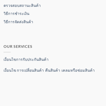
ตรวจสอบสถานะสินค้า
วิธีการชำระเงิน
วิธีการจัดส่งสินค้า
OUR SERVICES
เงื่อนไขการรับประกันสินค้า
เงื่อนไข การเปลี่ยนสินค้า คืนสินค้า เคลมหรือซ่อมสินค้า