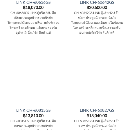
LINK CH-60636GS
LINK CH-60642GS
฿
18,070.00
฿
20,600.00
CH-60636GS LINK ตู้แร็ค 36U ลึก
CH-60642GS LINK ตู้แร็ค 42U ลึก
60cm ประตูหน้ากระจกนิรภัย
60cm ประตูหน้ากระจกนิรภัย
Tempered Glass มองเห็นภายในชัดเจน
Tempered Glass มองเห็นภายในชัดเจน
โครงสร้างเหล็กหนาแข็งแรง รองรับ
โครงสร้างเหล็กหนาแข็งแรง รองรับ
อุปกรณ์เน็ตเวิร์ก สินค้าแท้
อุปกรณ์เน็ตเวิร์ก สินค้าแท้
LINK CH-60815GS
LINK CH-60827GS
฿
13,810.00
฿
18,040.00
CH-60815GS LINK ตู้แร็ค 15U ลึก
CH-60827GS LINK ตู้แร็ค 27U ลึก
80cm ประตูหน้ากระจกนิรภัย
80cm ประตูหน้ากระจกนิรภัย