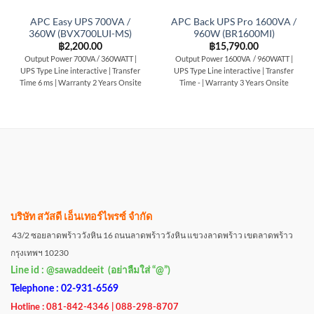
APC Easy UPS 700VA /
APC Back UPS Pro 1600VA /
360W (BVX700LUI-MS)
960W (BR1600MI)
฿
2,200.00
฿
15,790.00
Output Power 700VA / 360WATT |
Output Power 1600VA / 960WATT |
UPS Type Line interactive | Transfer
UPS Type Line interactive | Transfer
Time 6 ms | Warranty 2 Years Onsite
Time - | Warranty 3 Years Onsite
บริษัท สวัสดี เอ็นเทอร์ไพรซ์ จำกัด
43/2 ซอยลาดพร้าววังหิน 16 ถนนลาดพร้าววังหิน แขวงลาดพร้าว เขตลาดพร้าว
กรุงเทพฯ 10230
Line id : @sawaddeeit (อย่าลืมใส่ “@”)
Telephone : 02-931-6569
Hotline : 081-842-4346 | 088-298-8707