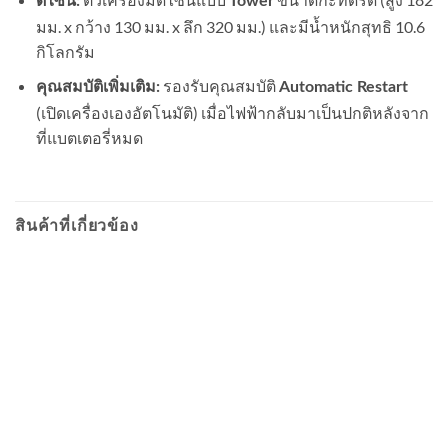
ดีไซน์:
Tower
มม. x กว้าง 130 มม. x ลึก 320 มม.) และมีน้ำหนักสุทธิ 10.6
กิโลกรัม
รองรับคุณสมบัติ
คุณสมบัติเพิ่มเติม:
Automatic Restart
(เปิดเครื่องเองอัตโนมัติ) เมื่อไฟฟ้ากลับมาเป็นปกติหลังจาก
ที่แบตเตอรี่หมด
สินค้าที่เกี่ยวข้อง