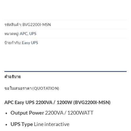
รหัสสินค้า:
BVG2200I-MSN
หมวดหมู่:
APC
,
UPS
ป้ายกำกับ:
Easy UPS
คำอธิบาย
ขอใบเสนอราคา (QUOTATION)
APC Easy UPS 2200VA / 1200W (BVG2200I-MSN)
2200VA / 1200WATT
Output Power
Line interactive
UPS Type