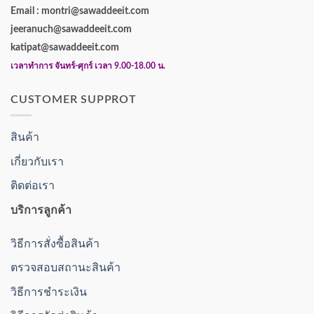
Email : montri@sawaddeeit.com
jeeranuch@sawaddeeit.com
katipat@sawaddeeit.com
เวลาทำการ จันทร์-ศุกร์ เวลา 9.00-18.00 น.
CUSTOMER SUPPROT
สินค้า
เกี่ยวกับเรา
ติดต่อเรา
บริการลูกค้า
วิธีการสั่งซื้อสินค้า
ตรวจสอบสถานะสินค้า
วิธีการชำระเงิน