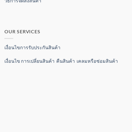
วิธีการจัดส่งสินค้า
OUR SERVICES
เงื่อนไขการรับประกันสินค้า
เงื่อนไข การเปลี่ยนสินค้า คืนสินค้า เคลมหรือซ่อมสินค้า