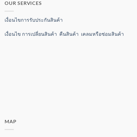
OUR SERVICES
เงื่อนไขการรับประกันสินค้า
เงื่อนไข การเปลี่ยนสินค้า คืนสินค้า เคลมหรือซ่อมสินค้า
MAP