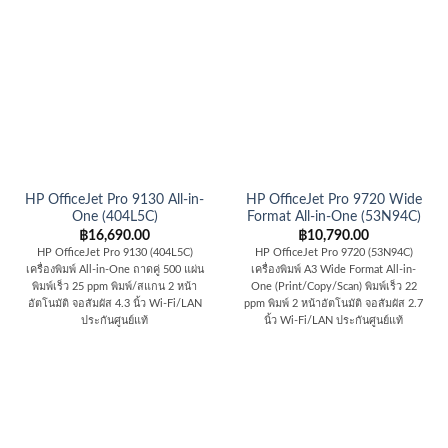
HP OfficeJet Pro 9130 All-in-
HP OfficeJet Pro 9720 Wide
One (404L5C)
Format All-in-One (53N94C)
฿
16,690.00
฿
10,790.00
HP OfficeJet Pro 9130 (404L5C)
HP OfficeJet Pro 9720 (53N94C)
เครื่องพิมพ์ All-in-One ถาดคู่ 500 แผ่น
เครื่องพิมพ์ A3 Wide Format All-in-
พิมพ์เร็ว 25 ppm พิมพ์/สแกน 2 หน้า
One (Print/Copy/Scan) พิมพ์เร็ว 22
อัตโนมัติ จอสัมผัส 4.3 นิ้ว Wi-Fi/LAN
ppm พิมพ์ 2 หน้าอัตโนมัติ จอสัมผัส 2.7
ประกันศูนย์แท้
นิ้ว Wi-Fi/LAN ประกันศูนย์แท้