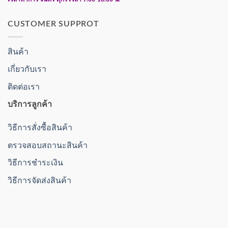
CUSTOMER SUPPROT
สินค้า
เกี่ยวกับเรา
ติดต่อเรา
บริการลูกค้า
วิธีการสั่งซื้อสินค้า
ตรวจสอบสถานะสินค้า
วิธีการชำระเงิน
วิธีการจัดส่งสินค้า