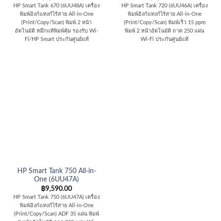
HP Smart Tank 670 (6UU48A) เครื่อง
HP Smart Tank 720 (6UU46A) เครื่อง
พิมพ์อิงก์แทงก์ไร้สาย All-in-One
พิมพ์อิงก์แทงก์ไร้สาย All-in-One
(Print/Copy/Scan) พิมพ์ 2 หน้า
(Print/Copy/Scan) พิมพ์เร็ว 15 ppm
อัตโนมัติ หมึกแท้พิมพ์คุ้ม รองรับ Wi-
พิมพ์ 2 หน้าอัตโนมัติ ถาด 250 แผ่น
Fi/HP Smart ประกันศูนย์แท้
Wi-Fi ประกันศูนย์แท้
HP Smart Tank 750 All-in-
One (6UU47A)
฿
9,590.00
HP Smart Tank 750 (6UU47A) เครื่อง
พิมพ์อิงก์แทงก์ไร้สาย All-in-One
(Print/Copy/Scan) ADF 35 แผ่น พิมพ์