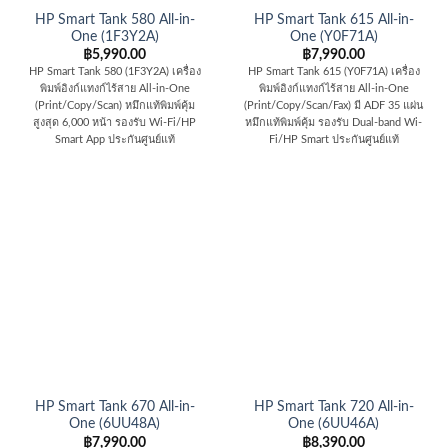
HP Smart Tank 580 All-in-
HP Smart Tank 615 All-in-
One (1F3Y2A)
One (Y0F71A)
฿
5,990.00
฿
7,990.00
HP Smart Tank 580 (1F3Y2A) เครื่อง
HP Smart Tank 615 (Y0F71A) เครื่อง
พิมพ์อิงก์แทงก์ไร้สาย All-in-One
พิมพ์อิงก์แทงก์ไร้สาย All-in-One
(Print/Copy/Scan) หมึกแท้พิมพ์คุ้ม
(Print/Copy/Scan/Fax) มี ADF 35 แผ่น
สูงสุด 6,000 หน้า รองรับ Wi-Fi/HP
หมึกแท้พิมพ์คุ้ม รองรับ Dual-band Wi-
Smart App ประกันศูนย์แท้
Fi/HP Smart ประกันศูนย์แท้
HP Smart Tank 670 All-in-
HP Smart Tank 720 All-in-
One (6UU48A)
One (6UU46A)
฿
7,990.00
฿
8,390.00