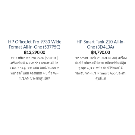
HP OfficeJet Pro 9730 Wide
HP Smart Tank 210 All-in-
Format All-in-One (537P5C)
One (3D4L3A)
฿
13,290.00
฿
4,790.00
HP OfficeJet Pro 9730 (537P5C)
HP Smart Tank 210 (3D4L3A) เครื่อง
เครื่องพิมพ์ A3 Wide Format All-in-
พิมพ์อิงก์แทงก์ไร้สาย หมึกแท้พิมพ์คุ้ม
One ถาดคู่ 500 แผ่น พิมพ์/สแกน 2
สูงสุด 6,000 หน้า พิมพ์ไร้ขอบได้
หน้าอัตโนมัติ จอสัมผัส 4.3 นิ้ว Wi-
รองรับ Wi-Fi/HP Smart App ประกัน
Fi/LAN ประกันศูนย์แท้
ศูนย์แท้