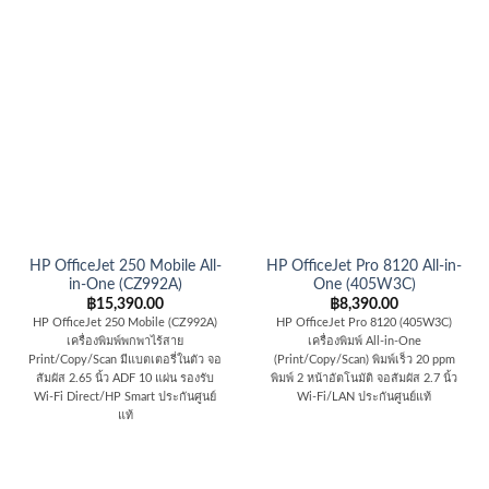
HP OfficeJet 250 Mobile All-
HP OfficeJet Pro 8120 All-in-
in-One (CZ992A)
One (405W3C)
฿
15,390.00
฿
8,390.00
HP OfficeJet 250 Mobile (CZ992A)
HP OfficeJet Pro 8120 (405W3C)
เครื่องพิมพ์พกพาไร้สาย
เครื่องพิมพ์ All-in-One
Print/Copy/Scan มีแบตเตอรี่ในตัว จอ
(Print/Copy/Scan) พิมพ์เร็ว 20 ppm
สัมผัส 2.65 นิ้ว ADF 10 แผ่น รองรับ
พิมพ์ 2 หน้าอัตโนมัติ จอสัมผัส 2.7 นิ้ว
Wi-Fi Direct/HP Smart ประกันศูนย์
Wi-Fi/LAN ประกันศูนย์แท้
แท้