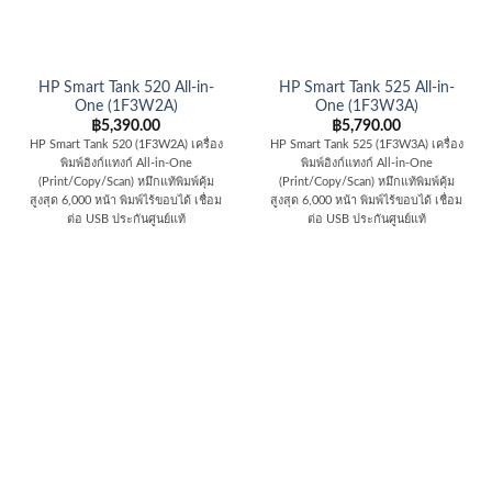
HP Smart Tank 520 All-in-
HP Smart Tank 525 All-in-
One (1F3W2A)
One (1F3W3A)
฿
5,390.00
฿
5,790.00
HP Smart Tank 520 (1F3W2A) เครื่อง
HP Smart Tank 525 (1F3W3A) เครื่อง
พิมพ์อิงก์แทงก์ All-in-One
พิมพ์อิงก์แทงก์ All-in-One
(Print/Copy/Scan) หมึกแท้พิมพ์คุ้ม
(Print/Copy/Scan) หมึกแท้พิมพ์คุ้ม
สูงสุด 6,000 หน้า พิมพ์ไร้ขอบได้ เชื่อม
สูงสุด 6,000 หน้า พิมพ์ไร้ขอบได้ เชื่อม
ต่อ USB ประกันศูนย์แท้
ต่อ USB ประกันศูนย์แท้