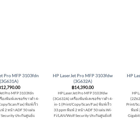
et Pro MFP 3103fdn
HP LaserJet Pro MFP 3103fdw
HP La
(3G631A)
(3G632A)
฿
12,790.00
฿
14,390.00
Jet Pro MFP 3103fdn
HP LaserJet Pro MFP 3103fdw
HP L
ื่องพิมพ์เลเซอร์ขาวดำ 4-
(3G632A) เครื่องพิมพ์เลเซอร์ขาวดำ 4-
(2Z628
Copy/Scan/Fax) พิมพ์เร็ว
in-1 (Print/Copy/Scan/Fax) พิมพ์เร็ว
Print/Sc
มพ์ 2 หน้า ADF 50 แผ่น
33 ppm พิมพ์ 2 หน้า ADF 50 แผ่น Wi-
พิมพ์
Security ประกันศูนย์แ
Fi/LAN/Wolf Security ประกันศูนย์แท้
Gigabit