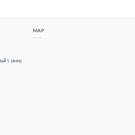
MAP
สินค้า เคลม