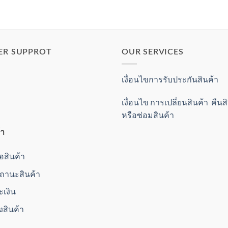
ER SUPPROT
OUR SERVICES
เงื่อนไขการรับประกันสินค้า
เงื่อนไข การเปลี่ยนสินค้า คืน
หรือซ่อมสินค้า
้า
ื้อสินค้า
านะสินค้า
ะเงิน
่งสินค้า