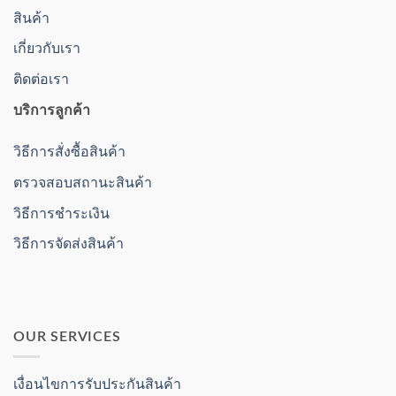
สินค้า
เกี่ยวกับเรา
ติดต่อเรา
บริการลูกค้า
วิธีการสั่งซื้อสินค้า
ตรวจสอบสถานะสินค้า
วิธีการชำระเงิน
วิธีการจัดส่งสินค้า
OUR SERVICES
เงื่อนไขการรับประกันสินค้า