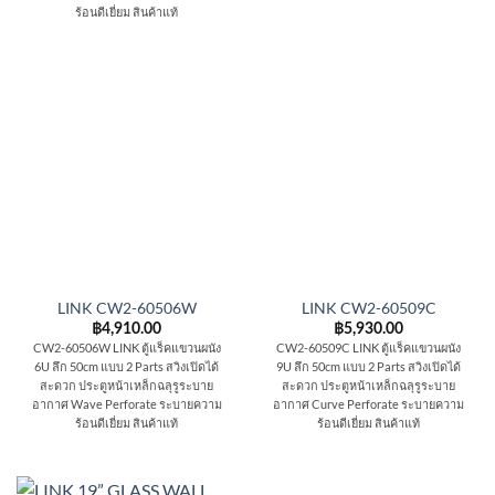
ร้อนดีเยี่ยม สินค้าแท้
LINK CW2-60506W
LINK CW2-60509C
฿
4,910.00
฿
5,930.00
CW2-60506W LINK ตู้แร็คแขวนผนัง
CW2-60509C LINK ตู้แร็คแขวนผนัง
6U ลึก 50cm แบบ 2 Parts สวิงเปิดได้
9U ลึก 50cm แบบ 2 Parts สวิงเปิดได้
สะดวก ประตูหน้าเหล็กฉลุรูระบาย
สะดวก ประตูหน้าเหล็กฉลุรูระบาย
อากาศ Wave Perforate ระบายความ
อากาศ Curve Perforate ระบายความ
ร้อนดีเยี่ยม สินค้าแท้
ร้อนดีเยี่ยม สินค้าแท้