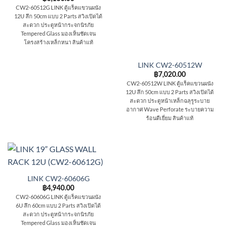
CW2-60512G LINK ตู้แร็คแขวนผนัง
12U ลึก 50cm แบบ 2 Parts สวิงเปิดได้
สะดวก ประตูหน้ากระจกนิรภัย
Tempered Glass มองเห็นชัดเจน
โครงสร้างเหล็กหนา สินค้าแท้
LINK CW2-60512W
฿
7,020.00
CW2-60512W LINK ตู้แร็คแขวนผนัง
12U ลึก 50cm แบบ 2 Parts สวิงเปิดได้
สะดวก ประตูหน้าเหล็กฉลุรูระบาย
อากาศ Wave Perforate ระบายความ
ร้อนดีเยี่ยม สินค้าแท้
LINK CW2-60606G
฿
4,940.00
CW2-60606G LINK ตู้แร็คแขวนผนัง
6U ลึก 60cm แบบ 2 Parts สวิงเปิดได้
สะดวก ประตูหน้ากระจกนิรภัย
Tempered Glass มองเห็นชัดเจน