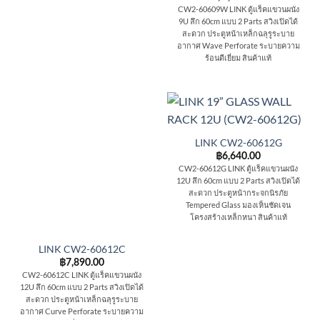
CW2-60609W LINK ตู้แร็คแขวนผนัง
9U ลึก 60cm แบบ 2 Parts สวิงเปิดได้
สะดวก ประตูหน้าเหล็กฉลุรูระบาย
อากาศ Wave Perforate ระบายความ
ร้อนดีเยี่ยม สินค้าแท้
LINK CW2-60612G
฿
6,640.00
CW2-60612G LINK ตู้แร็คแขวนผนัง
12U ลึก 60cm แบบ 2 Parts สวิงเปิดได้
สะดวก ประตูหน้ากระจกนิรภัย
Tempered Glass มองเห็นชัดเจน
โครงสร้างเหล็กหนา สินค้าแท้
LINK CW2-60612C
฿
7,890.00
CW2-60612C LINK ตู้แร็คแขวนผนัง
12U ลึก 60cm แบบ 2 Parts สวิงเปิดได้
สะดวก ประตูหน้าเหล็กฉลุรูระบาย
อากาศ Curve Perforate ระบายความ