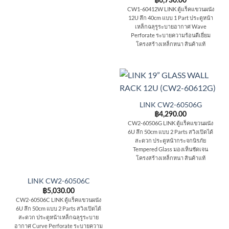
฿
6,730.00
CW1-60412W LINK ตู้แร็คแขวนผนัง
12U ลึก 40cm แบบ 1 Part ประตูหน้า
เหล็กฉลุรูระบายอากาศ Wave
Perforate ระบายความร้อนดีเยี่ยม
โครงสร้างเหล็กหนา สินค้าแท้
LINK CW2-60506G
฿
4,290.00
CW2-60506G LINK ตู้แร็คแขวนผนัง
6U ลึก 50cm แบบ 2 Parts สวิงเปิดได้
สะดวก ประตูหน้ากระจกนิรภัย
Tempered Glass มองเห็นชัดเจน
โครงสร้างเหล็กหนา สินค้าแท้
LINK CW2-60506C
฿
5,030.00
CW2-60506C LINK ตู้แร็คแขวนผนัง
6U ลึก 50cm แบบ 2 Parts สวิงเปิดได้
สะดวก ประตูหน้าเหล็กฉลุรูระบาย
อากาศ Curve Perforate ระบายความ