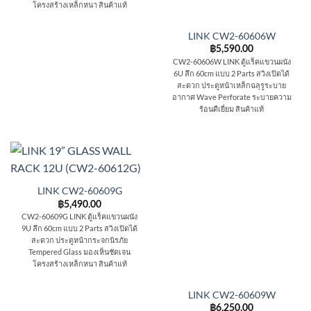
โครงสร้างเหล็กหนา สินค้าแท้
LINK CW2-60606W
฿
5,590.00
CW2-60606W LINK ตู้แร็คแขวนผนัง
6U ลึก 60cm แบบ 2 Parts สวิงเปิดได้
สะดวก ประตูหน้าเหล็กฉลุรูระบาย
อากาศ Wave Perforate ระบายความ
ร้อนดีเยี่ยม สินค้าแท้
LINK CW2-60609G
฿
5,490.00
CW2-60609G LINK ตู้แร็คแขวนผนัง
9U ลึก 60cm แบบ 2 Parts สวิงเปิดได้
สะดวก ประตูหน้ากระจกนิรภัย
Tempered Glass มองเห็นชัดเจน
โครงสร้างเหล็กหนา สินค้าแท้
LINK CW2-60609W
฿
6,250.00