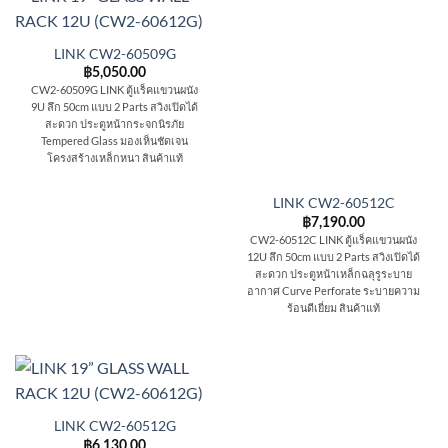
LINK CW2-60509G
฿
5,050.00
CW2-60509G LINK ตู้แร็คแขวนผนัง
9U ลึก 50cm แบบ 2 Parts สวิงเปิดได้
สะดวก ประตูหน้ากระจกนิรภัย
Tempered Glass มองเห็นชัดเจน
โครงสร้างเหล็กหนา สินค้าแท้
LINK CW2-60512C
฿
7,190.00
CW2-60512C LINK ตู้แร็คแขวนผนัง
12U ลึก 50cm แบบ 2 Parts สวิงเปิดได้
สะดวก ประตูหน้าเหล็กฉลุรูระบาย
อากาศ Curve Perforate ระบายความ
ร้อนดีเยี่ยม สินค้าแท้
LINK CW2-60512G
฿
6,130.00