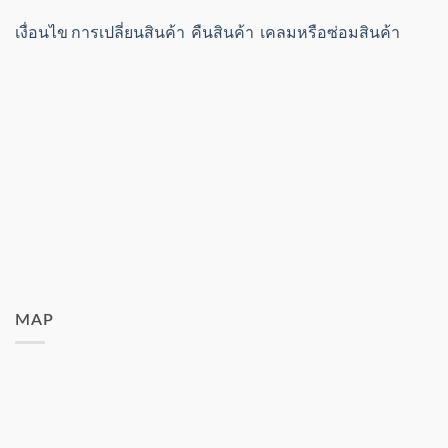
เงื่อนไข การเปลี่ยนสินค้า คืนสินค้า เคลมหรือซ่อมสินค้า
MAP