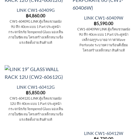
LINK CW1-60409G
฿
4,860.00
LINK CW1-60409W
CW1-60409G LINK ตู้แร็คแขวนผนัง
฿
5,590.00
9U ลึก 40cm แบบ 1 Part ประตูหน้า
CW1-60409W LINK ตู้แร็คแขวนผนัง
กระจกนิรภัย Tempered Glass มองเห็น
9U ลึก 40cm แบบ 1 Part ประตูหน้า
ภายในชัดเจน โครงสร้างเหล็กหนาแข็ง
เหล็กฉลุรูระบายอากาศ Wave
แรง ติดตั้งง่าย สินค้าแท้
Perforate ระบายความร้อนดีเยี่ยม
โครงสร้างเหล็กหนา สินค้าแท้
LINK CW1-60412G
฿
5,850.00
CW1-60412G LINK ตู้แร็คแขวนผนัง
12U ลึก 40cm แบบ 1 Part ประตูหน้า
กระจกนิรภัย Tempered Glass มองเห็น
ภายในชัดเจน โครงสร้างเหล็กหนาแข็ง
แรง ติดตั้งง่าย สินค้าแท้
LINK CW1-60412W