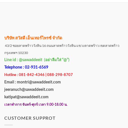
บริษัท สวัสดี เอ็นเทอร์ไพรซ์ จำกัด
43/2 ซอยลาดพร้าววังหิน 16 ถนนลาดพร้าววังหิน แขวงลาดพร้าว เขตลาดพร้าว
กรุงเทพฯ 10230
Line id : @sawaddeeit (อย่าลืมใส่ “@”)
Telephone : 02-931-6569
Hotline : 081-842-4346 | 088-298-8707
Email : montri@sawaddeeit.com
jeeranuch@sawaddeeit.com
katipat@sawaddeeit.com
เวลาทำการ จันทร์-ศุกร์ เวลา 9.00-18.00 น.
CUSTOMER SUPPROT