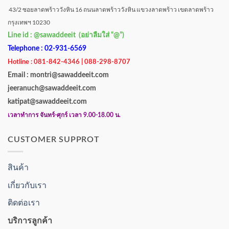
43/2 ซอยลาดพร้าววังหิน 16 ถนนลาดพร้าววังหิน แขวงลาดพร้าว เขตลาดพร้าว
กรุงเทพฯ 10230
Line id : @sawaddeeit (อย่าลืมใส่ “@”)
Telephone : 02-931-6569
Hotline : 081-842-4346 | 088-298-8707
Email : montri@sawaddeeit.com
jeeranuch@sawaddeeit.com
katipat@sawaddeeit.com
เวลาทำการ จันทร์-ศุกร์ เวลา 9.00-18.00 น.
CUSTOMER SUPPROT
สินค้า
เกี่ยวกับเรา
ติดต่อเรา
บริการลูกค้า