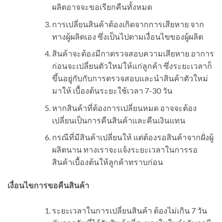
ผลิตอาจจะขอเรียกคืนทั้งหมด
การเปลี่ยนสินค้าต้องเกิดจากการเสียหาย จาก
ทางผู้ผลิตเอง ซึ่งเป็นไปตามเงื่อนไขของผู้ผลิต
สินค้าจะต้องมีกาตรวจสอบความเสียหาย อาการ
ก่อนจะเปลี่ยนตัวใหม่ให้แก่ลูกค้า ซึ่งระยะเวลาก็
ขึ้นอยู่กับกับการตรวจสอบและนำสินค้าตัวใหม่
มาให้ เบื้องต้นระยะใช้เวลา 7-30 วัน
หากสินค้าที่ต้องการเปลี่ยนหมด อาจจะต้อง
เปลี่ยนเป็นการคืนสินค้าและคืนเงินแทน
กรณีที่มีสินค้าเปลี่ยนให้ แต่ต้องรอสินค้าจากฝั่งผู้
ผลิตนาน ทางเราจะแจ้งระยะเวลาในการรอ
สินค้าเบื้องต้นให้ลูกค้าทราบก่อน
เงื่อนไขการขอคืนสินค้า
ระยะเวลาในการเปลี่ยนสินค้า ต้องไม่เกิน 7 วัน