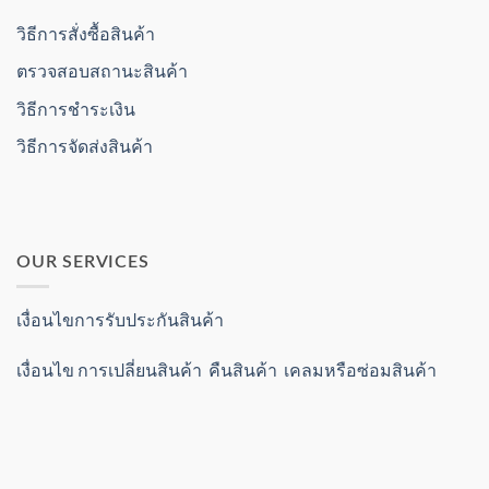
วิธีการสั่งซื้อสินค้า
ตรวจสอบสถานะสินค้า
วิธีการชำระเงิน
วิธีการจัดส่งสินค้า
OUR SERVICES
เงื่อนไขการรับประกันสินค้า
เงื่อนไข การเปลี่ยนสินค้า คืนสินค้า เคลมหรือซ่อมสินค้า