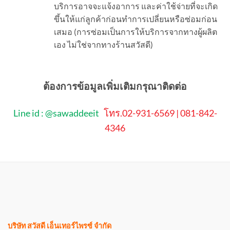
บริการอาจจะแจ้งอาการ และค่าใช้จ่ายที่จะเกิด
ขึ้นให้แก่ลูกค้าก่อนทำการเปลี่ยนหรือซ่อมก่อน
เสมอ (การซ่อมเป็นการให้บริการจากทางผู้ผลิต
เอง ไม่ใช่จากทางร้านสวัสดี)
ต้องการข้อมูลเพิ่มเติมกรุณาติดต่อ
Line id : @sawaddeeit
โทร.02-931-6569 | 081-842-
4346
บริษัท สวัสดี เอ็นเทอร์ไพรซ์ จำกัด