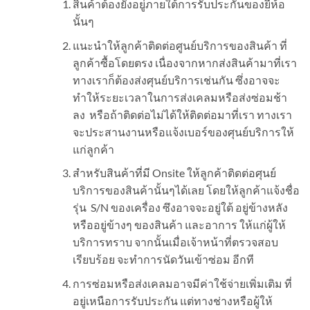
สินค้าต้องยังอยู่ภายใต้การรับประกันของยี่ห้อ
นั้นๆ
แนะนำให้ลูกค้าติดต่อศูนย์บริการของสินค้า ที่
ลูกค้าซื้อโดยตรง เนื่องจากหากส่งสินค้ามาที่เรา
ทางเราก็ต้องส่งศุนย์บริการเช่นกัน ซึ่งอาจจะ
ทำให้ระยะเวลาในการส่งเคลมหรือส่งซ่อมช้า
ลง หรือถ้าติดต่อไม่ได้ให้ติดต่อมาที่เรา ทางเรา
จะประสานงานหรือแจ้งเบอร์ของศุนย์บริการให้
แก่ลูกค้า
สำหรับสินค้าที่มี Onsite ให้ลูกค้าติดต่อศุนย์
บริการของสินค้านั้นๆได้เลย โดยให้ลูกค้าแจ้งชื่อ
รุ่น S/N ของเครื่อง ซึงอาจจะอยู่ใต้ อยู่ข้างหลัง
หรืออยู่ข้างๆ ของสินค้า และอาการ ให้แก่ผู้ให้
บริการทราบ จากนั้นเมื่อเจ้าหน้าที่ตรวจสอบ
เรียบร้อย จะทำการนัดวันเข้าซ่อม อีกที
การซ่อมหรือส่งเคลมอาจมีค่าใช้จ่ายเพิ่มเติม ที่
อยู่เหนือการรับประกัน แต่ทางช่างหรือผู้ให้