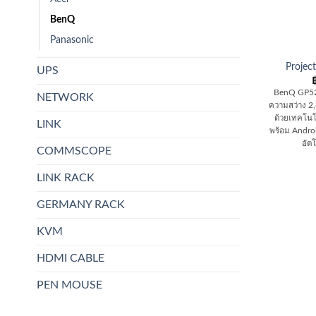
BenQ
Panasonic
Proje
UPS
BenQ GP52
NETWORK
ความสว่าง 2
ด้วยเทคโนโ
LINK
พร้อม Andro
อัตโ
COMMSCOPE
LINK RACK
GERMANY RACK
KVM
HDMI CABLE
PEN MOUSE