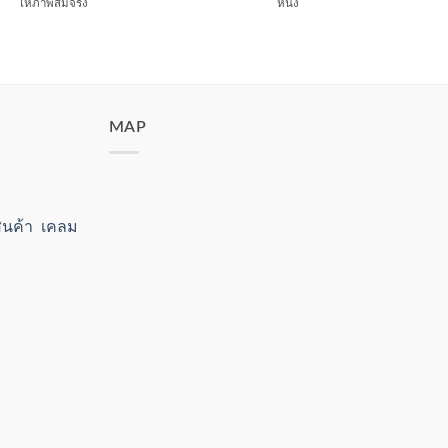
ให้ภาพสมจริง
หนัง
MAP
สินค้า เคลม