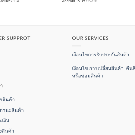
ในพื้นที่จำกัด
Android TV ใช้งานง่าย
ER SUPPROT
OUR SERVICES
เงื่อนไขการรับประกันสินค้า
เงื่อนไข การเปลี่ยนสินค้า คืน
หรือซ่อมสินค้า
้า
ื้อสินค้า
านะสินค้า
ะเงิน
่งสินค้า