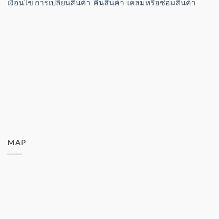
เงื่อนไข การเปลี่ยนสินค้า คืนสินค้า เคลมหรือซ่อมสินค้า
MAP