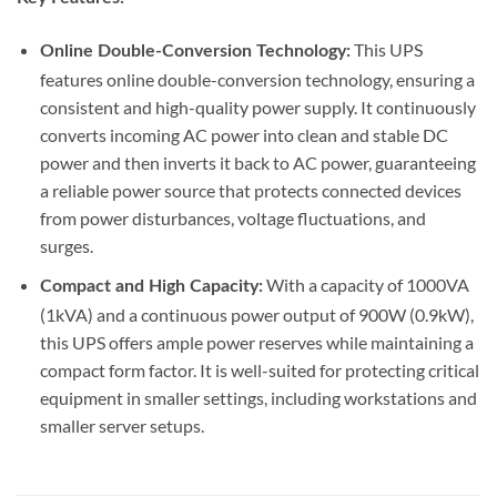
This UPS
Online Double-Conversion Technology:
features online double-conversion technology, ensuring a
consistent and high-quality power supply. It continuously
converts incoming AC power into clean and stable DC
power and then inverts it back to AC power, guaranteeing
a reliable power source that protects connected devices
from power disturbances, voltage fluctuations, and
surges.
With a capacity of 1000VA
Compact and High Capacity:
(1kVA) and a continuous power output of 900W (0.9kW),
this UPS offers ample power reserves while maintaining a
compact form factor. It is well-suited for protecting critical
equipment in smaller settings, including workstations and
smaller server setups.