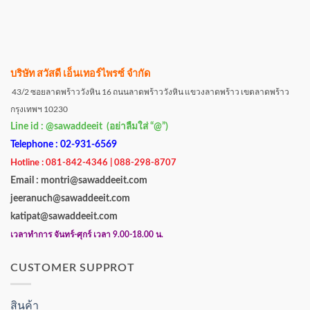
บริษัท สวัสดี เอ็นเทอร์ไพรซ์ จำกัด
43/2 ซอยลาดพร้าววังหิน 16 ถนนลาดพร้าววังหิน แขวงลาดพร้าว เขตลาดพร้าว
กรุงเทพฯ 10230
Line id : @sawaddeeit (อย่าลืมใส่ “@”)
Telephone : 02-931-6569
Hotline : 081-842-4346 | 088-298-8707
Email : montri@sawaddeeit.com
jeeranuch@sawaddeeit.com
katipat@sawaddeeit.com
เวลาทำการ จันทร์-ศุกร์ เวลา 9.00-18.00 น.
CUSTOMER SUPPROT
สินค้า