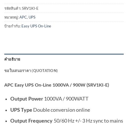
รหัสสินค้า:
SRV1KI-E
หมวดหมู่:
APC
,
UPS
ป้ายกำกับ:
Easy UPS On-Line
คำอธิบาย
ขอใบเสนอราคา (QUOTATION)
APC Easy UPS On-Line 1000VA / 900W (SRV1KI-E)
1000VA / 900WATT
Output Power
Double conversion online
UPS Type
50/60 Hz +/- 3 Hz sync to mains
Output Frequency