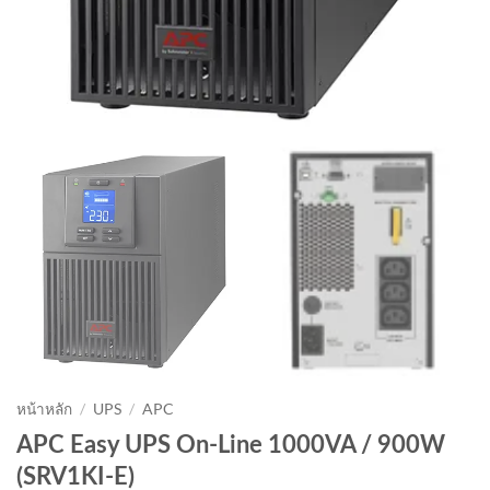
หน้าหลัก
/
UPS
/
APC
APC Easy UPS On-Line 1000VA / 900W
(SRV1KI-E)