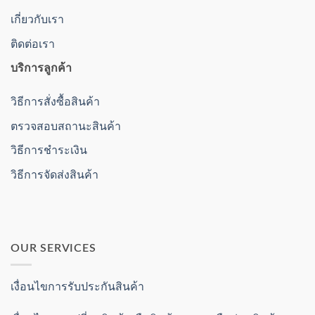
เกี่ยวกับเรา
ติดต่อเรา
บริการลูกค้า
วิธีการสั่งซื้อสินค้า
ตรวจสอบสถานะสินค้า
วิธีการชำระเงิน
วิธีการจัดส่งสินค้า
OUR SERVICES
เงื่อนไขการรับประกันสินค้า