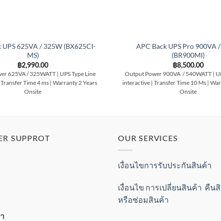
 UPS 625VA / 325W (BX625CI-
APC Back UPS Pro 900VA 
MS)
(BR900MI)
฿
2,990.00
฿
8,500.00
er 625VA / 325WATT | UPS Type Line
Output Power 900VA / 540WATT | UP
| Transfer Time 4 ms | Warranty 2 Years
interactive | Transfer Time 10 Ms | Wa
Onsite
Onsite
ER SUPPROT
OUR SERVICES
เงื่อนไขการรับประกันสินค้า
เงื่อนไข การเปลี่ยนสินค้า คืน
หรือซ่อมสินค้า
้า