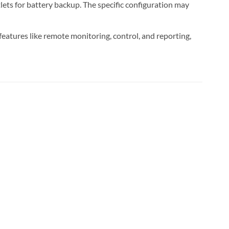
lets for battery backup. The specific configuration may
eatures like remote monitoring, control, and reporting,