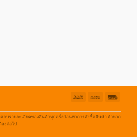
Cash
Bank
Invoice
On
Transfer
Delivery
บรายละเอียดของสินค้าทุกครั้งก่อนทำการสั่งซื้อสินค้า ถ้าหาก
ต้องต่อไป