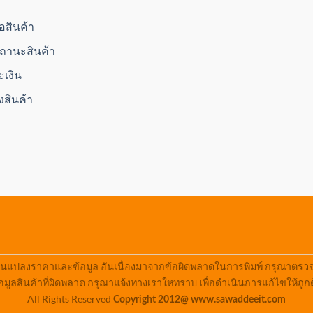
ื้อสินค้า
านะสินค้า
ะเงิน
่งสินค้า
ยนแปลงราคาและข้อมูล อันเนื่องมาจากข้อผิดพลาดในการพิมพ์ กรุณาตรวจสอ
มูลสินค้าที่ผิดพลาด กรุณาแจ้งทางเราใหทราบ เพื่อดำเนินการแก้ไขให้ถูก
All Rights Reserved
Copyright 2012@ www.sawaddeeit.com