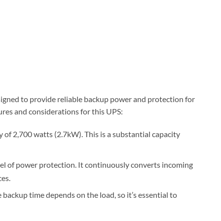
ned to provide reliable backup power and protection for
tures and considerations for this UPS:
 of 2,700 watts (2.7kW). This is a substantial capacity
el of power protection. It continuously converts incoming
es.
 backup time depends on the load, so it’s essential to