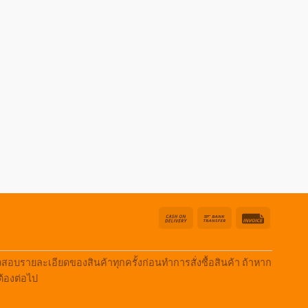
Cash
Bank
Invoice
On
Transfer
Delivery
บรายละเอียดของสินค้าทุกครั้งก่อนทำการสั่งซื้อสินค้า ถ้าหาก
ต้องต่อไป