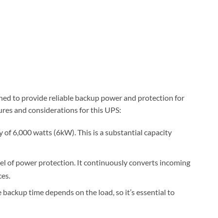
d to provide reliable backup power and protection for
tures and considerations for this UPS:
 of 6,000 watts (6kW). This is a substantial capacity
el of power protection. It continuously converts incoming
es.
 backup time depends on the load, so it’s essential to