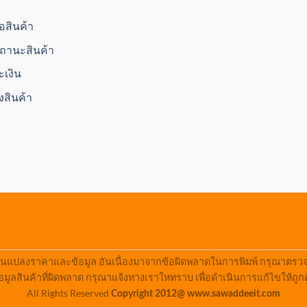
ื้อสินค้า
านะสินค้า
ะเงิน
่งสินค้า
ยนแปลงราคาและข้อมูล อันเนื่องมาจากข้อผิดพลาดในการพิมพ์ กรุณาตรวจสอ
มูลสินค้าที่ผิดพลาด กรุณาแจ้งทางเราใหทราบ เพื่อดำเนินการแก้ไขให้ถูก
All Rights Reserved
Copyright 2012@ www.sawaddeeit.com