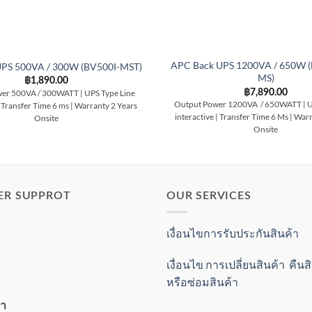
APC Back UPS 1200VA / 650W 
UPS 500VA / 300W (BV500I-MST)
MS)
฿
1,890.00
฿
7,890.00
er 500VA / 300WATT | UPS Type Line
Output Power 1200VA / 650WATT | U
| Transfer Time 6 ms | Warranty 2 Years
interactive | Transfer Time 6 Ms | War
Onsite
Onsite
ER SUPPROT
OUR SERVICES
เงื่อนไขการรับประกันสินค้า
เงื่อนไข การเปลี่ยนสินค้า คืน
หรือซ่อมสินค้า
้า