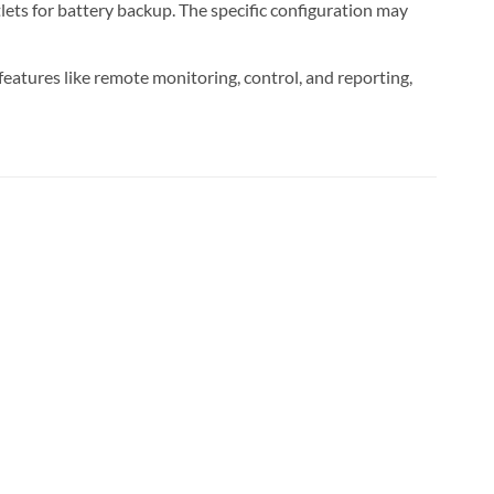
lets for battery backup. The specific configuration may
eatures like remote monitoring, control, and reporting,