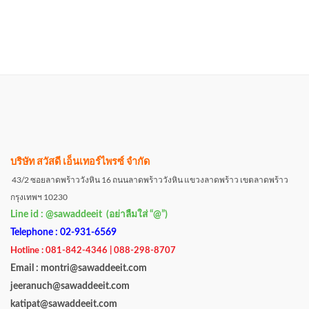
บริษัท สวัสดี เอ็นเทอร์ไพรซ์ จำกัด
43/2 ซอยลาดพร้าววังหิน 16 ถนนลาดพร้าววังหิน แขวงลาดพร้าว เขตลาดพร้าว
กรุงเทพฯ 10230
Line id : @sawaddeeit (อย่าลืมใส่ “@”)
Telephone : 02-931-6569
Hotline : 081-842-4346 | 088-298-8707
Email : montri@sawaddeeit.com
jeeranuch@sawaddeeit.com
katipat@sawaddeeit.com