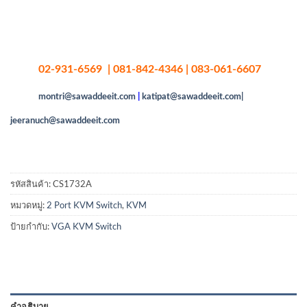
02-931-6569 | 081-842-4346 | 083-061-6607
montri@sawaddeeit.com
|
katipat@sawaddeeit.com|
jeeranuch@sawaddeeit.com
รหัสสินค้า:
CS1732A
หมวดหมู่:
2 Port KVM Switch
,
KVM
ป้ายกำกับ:
VGA KVM Switch