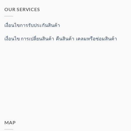
OUR SERVICES
เงื่อนไขการรับประกันสินค้า
เงื่อนไข การเปลี่ยนสินค้า คืนสินค้า เคลมหรือซ่อมสินค้า
MAP