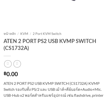
หน้าหลัก
/
KVM
/
2 Port KVM Switch
ATEN 2 PORT PS2 USB KVMP SWITCH
(CS1732A)
฿
0.00
ATEN 2 PORT PS2 USB KVMP SWITCH (CS1732A) KVMP
Switch รองรับทั้ง PS/2 และ USB เม้าส์+คีย์บอร์ด+Audio+Mic.
USB-Hub x2 พอร์ตสำหรับแชร์อุปกรณ์ เช่น flashdrive, printer