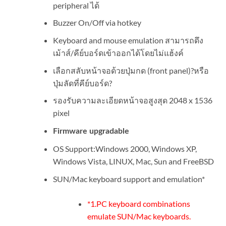
peripheral ได้
Buzzer On/Off via hotkey
Keyboard and mouse emulation สามารถดึง
เม้าส์/คีย์บอร์ดเข้าออกได้โดยไม่แฮ้งค์
เลือกสลับหน้าจอด้วยปุ่มกด (front panel)?หรือ
ปุ่มลัดที่คีย์บอร์ด?
รองรับความละเอียดหน้าจอสูงสุด 2048 x 1536
pixel
Firmware upgradable
OS Support:Windows 2000, Windows XP,
Windows Vista, LINUX, Mac, Sun and FreeBSD
SUN/Mac keyboard support and emulation*
*1.PC keyboard combinations
emulate SUN/Mac keyboards.