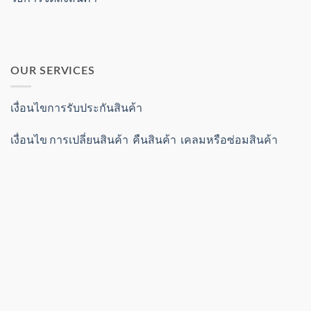
OUR SERVICES
เงื่อนไขการรับประกันสินค้า
เงื่อนไข การเปลี่ยนสินค้า คืนสินค้า เคลมหรือซ่อมสินค้า