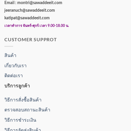
Email : montri@sawaddeeit.com
jeeranuch@sawaddeeit.com
katipat@sawaddeeit.com
เวลาทำการ จันทร์-ศุกร์ เวลา 9.00-18.00 น.
CUSTOMER SUPPROT
สินค้า
เกี่ยวกับเรา
ติดต่อเรา
บริการลูกค้า
วิธีการสั่งซื้อสินค้า
ตรวจสอบสถานะสินค้า
วิธีการชำระเงิน
วิธีการจัดส่งสินค้า