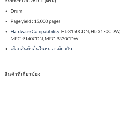
Brother DR-261CL (ดรัม)
Drum
Page yield : 15,000 pages
Hardware Compatibility
HL-3150CDN, HL-3170CDW,
MFC-9140CDN, MFC-9330CDW
เลือกสินค้าอื่นในหมวดเดียวกัน
สินค้าที่เกี่ยวข้อง