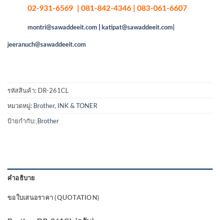
02-931-6569 | 081-842-4346 | 083-061-6607
montri@sawaddeeit.com
|
katipat@sawaddeeit.com|
jeeranuch@sawaddeeit.com
รหัสสินค้า:
DR-261CL
หมวดหมู่:
Brother
,
INK & TONER
ป้ายกำกับ:
ฺBrother
คำอธิบาย
ขอใบเสนอราคา (QUOTATION)