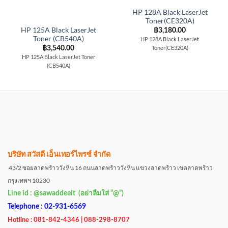
HP 128A Black LaserJet
Toner(CE320A)
HP 125A Black LaserJet
฿
3,180.00
Toner (CB540A)
HP 128A Black LaserJet
Toner(CE320A)
฿
3,540.00
HP 125A Black LaserJet Toner
(CB540A)
บริษัท สวัสดี เอ็นเทอร์ไพรซ์ จำกัด
43/2 ซอยลาดพร้าววังหิน 16 ถนนลาดพร้าววังหิน แขวงลาดพร้าว เขตลาดพร้าว
กรุงเทพฯ 10230
Line id : @sawaddeeit (อย่าลืมใส่ “@”)
Telephone : 02-931-6569
Hotline : 081-842-4346 | 088-298-8707