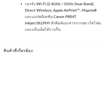
รองรับ
Wi-Fi (2.4GHz / 5GHz Dual-Band),
Direct Wireless, Apple AirPrint™, Mopria®
และแอปพลิเคชัน
Canon PRINT
สั่งพิมพ์เอกสารจากสมาร์ตโฟน
Inkjet/SELPHY
และแท็บเล็ตได้ราบรื่น
สินค้าที่เกี่ยวข้อง