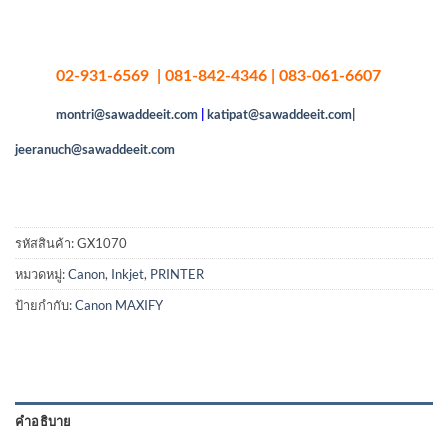
02-931-6569 | 081-842-4346 | 083-061-6607
montri@sawaddeeit.com
|
katipat@sawaddeeit.com|
jeeranuch@sawaddeeit.com
รหัสสินค้า:
GX1070
หมวดหมู่:
Canon
,
Inkjet
,
PRINTER
ป้ายกำกับ:
Canon MAXIFY
คำอธิบาย