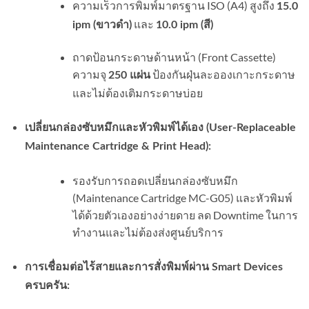
ความเร็วการพิมพ์มาตรฐาน ISO (A4) สูงถึง
15.0
และ
ipm (ขาวดำ)
10.0 ipm (สี)
ถาดป้อนกระดาษด้านหน้า (Front Cassette)
ความจุ
ป้องกันฝุ่นละอองเกาะกระดาษ
250 แผ่น
และไม่ต้องเติมกระดาษบ่อย
เปลี่ยนกล่องซับหมึกและหัวพิมพ์ได้เอง (User-Replaceable
Maintenance Cartridge & Print Head):
รองรับการถอดเปลี่ยนกล่องซับหมึก
(Maintenance Cartridge MC-G05) และหัวพิมพ์
ได้ด้วยตัวเองอย่างง่ายดาย ลด Downtime ในการ
ทำงานและไม่ต้องส่งศูนย์บริการ
การเชื่อมต่อไร้สายและการสั่งพิมพ์ผ่าน Smart Devices
ครบครัน: