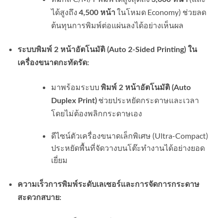
ได้สูงถึง
ในโหมด Economy) ช่วยลด
4,500 หน้า
ต้นทุนการพิมพ์ต่อแผ่นลงได้อย่างเห็นผล
ระบบพิมพ์ 2 หน้าอัตโนมัติ (Auto 2-Sided Printing) ใน
เครื่องขนาดกะทัดรัด:
มาพร้อมระบบ
พิมพ์ 2 หน้าอัตโนมัติ (Auto
ช่วยประหยัดกระดาษและเวลา
Duplex Print)
โดยไม่ต้องพลิกกระดาษเอง
ดีไซน์ตัวเครื่องขนาดเล็กพิเศษ (Ultra-Compact)
ประหยัดพื้นที่จัดวางบนโต๊ะทำงานได้อย่างยอด
เยี่ยม
ความเร็วการพิมพ์ระดับเลเซอร์และการจัดการกระดาษ
สะดวกสบาย: