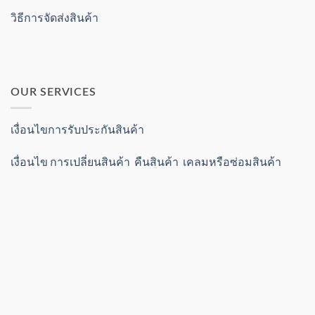
วิธีการจัดส่งสินค้า
OUR SERVICES
เงื่อนไขการรับประกันสินค้า
เงื่อนไข การเปลี่ยนสินค้า คืนสินค้า เคลมหรือซ่อมสินค้า