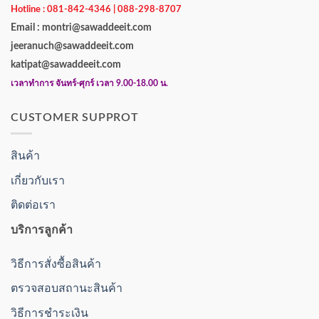
Hotline : 081-842-4346 | 088-298-8707
Email : montri@sawaddeeit.com
jeeranuch@sawaddeeit.com
katipat@sawaddeeit.com
เวลาทำการ จันทร์-ศุกร์ เวลา 9.00-18.00 น.
CUSTOMER SUPPROT
สินค้า
เกี่ยวกับเรา
ติดต่อเรา
บริการลูกค้า
วิธีการสั่งซื้อสินค้า
ตรวจสอบสถานะสินค้า
วิธีการชำระเงิน