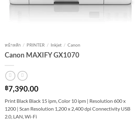
หน้าหลัก
/
PRINTER
/
Inkjet
/
Canon
Canon MAXIFY GX1070
฿
7,390.00
Print Black Black 15 ipm, Color 10 ipm | Resolution 600 x
1200 | Scan Resolution 1,200 x 2,400 dpi Connectivity USB
2.0, LAN, Wi-Fi