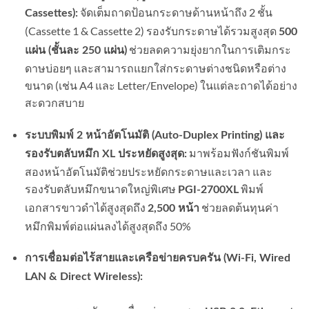
จัดเต็มถาดป้อนกระดาษด้านหน้าถึง 2 ชั้น
Cassettes):
(Cassette 1 & Cassette 2) รองรับกระดาษได้รวมสูงสุด
500
ช่วยลดความยุ่งยากในการเติมกระ
แผ่น (ชั้นละ 250 แผ่น)
ดาษบ่อยๆ และสามารถแยกใส่กระดาษต่างชนิดหรือต่าง
ขนาด (เช่น A4 และ Letter/Envelope) ในแต่ละถาดได้อย่าง
สะดวกสบาย
ระบบพิมพ์ 2 หน้าอัตโนมัติ (Auto-Duplex Printing) และ
มาพร้อมฟังก์ชันพิมพ์
รองรับตลับหมึก XL ประหยัดสูงสุด:
สองหน้าอัตโนมัติช่วยประหยัดกระดาษและเวลา และ
รองรับตลับหมึกขนาดใหญ่พิเศษ
พิมพ์
PGI-2700XL
เอกสารขาวดำได้สูงสุดถึง
ช่วยลดต้นทุนค่า
2,500 หน้า
หมึกพิมพ์ต่อแผ่นลงได้สูงสุดถึง 50%
การเชื่อมต่อไร้สายและเครือข่ายครบครัน (Wi-Fi, Wired
LAN & Direct Wireless):