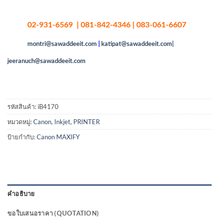
02-931-6569 | 081-842-4346 | 083-061-6607
montri@sawaddeeit.com
|
katipat@sawaddeeit.com|
jeeranuch@sawaddeeit.com
รหัสสินค้า:
iB4170
หมวดหมู่:
Canon
,
Inkjet
,
PRINTER
ป้ายกำกับ:
Canon MAXIFY
คำอธิบาย
ขอใบเสนอราคา (QUOTATION)