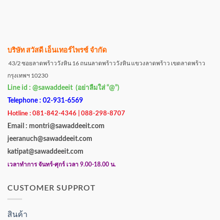
บริษัท สวัสดี เอ็นเทอร์ไพรซ์ จำกัด
43/2 ซอยลาดพร้าววังหิน 16 ถนนลาดพร้าววังหิน แขวงลาดพร้าว เขตลาดพร้าว
กรุงเทพฯ 10230
Line id : @sawaddeeit (อย่าลืมใส่ “@”)
Telephone : 02-931-6569
Hotline : 081-842-4346 | 088-298-8707
Email : montri@sawaddeeit.com
jeeranuch@sawaddeeit.com
katipat@sawaddeeit.com
เวลาทำการ จันทร์-ศุกร์ เวลา 9.00-18.00 น.
CUSTOMER SUPPROT
สินค้า