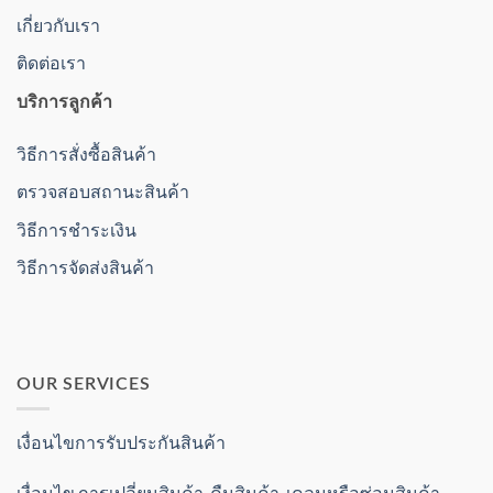
เกี่ยวกับเรา
ติดต่อเรา
บริการลูกค้า
วิธีการสั่งซื้อสินค้า
ตรวจสอบสถานะสินค้า
วิธีการชำระเงิน
วิธีการจัดส่งสินค้า
OUR SERVICES
เงื่อนไขการรับประกันสินค้า
เงื่อนไข การเปลี่ยนสินค้า คืนสินค้า เคลมหรือซ่อมสินค้า