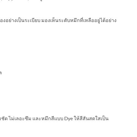
งอย่างเป็นระเบียบ มองเห็นระดับหมึกที่เหลืออยู่ได้อย่าง
ล
ด ไม่เลอะซึม และหมึกสีแบบ Dye ให้สีสันสดใสเป็น