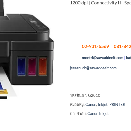
1200 dpi | Connectivity Hi-Sp
02-931-6569 | 081-842
montri@sawaddeeit.com
|
ka
jeeranuch@sawaddeeit.com
รหัสสินค้า:
G2010
หมวดหมู่:
Canon
,
Inkjet
,
PRINTER
ป้ายกำกับ:
Canon Inkjet