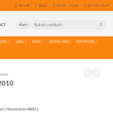
สถานที่
ติดต่อ
09:00 - 18:00
02-931-6569
ค้นหา:
ACT
ORK
LINK
KVM
HDMI CABLE
SOFTWARE
Canon
2010
ipm | Resolution 4800 x