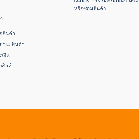
เงื่อนไข การเปลี่ยนสินค้า คืน
หรือซ่อมสินค้า
้า
ื้อสินค้า
านะสินค้า
ะเงิน
่งสินค้า