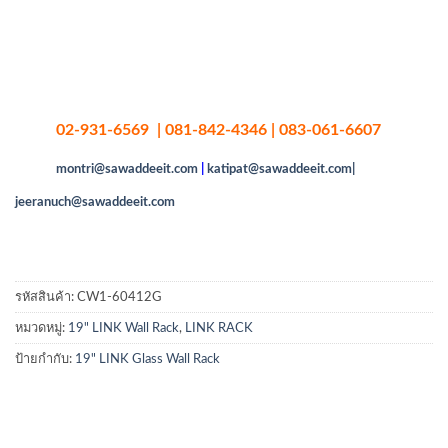
02-931-6569 | 081-842-4346 | 083-061-6607
montri@sawaddeeit.com
|
katipat@sawaddeeit.com|
jeeranuch@sawaddeeit.com
รหัสสินค้า:
CW1-60412G
หมวดหมู่:
19" LINK Wall Rack
,
LINK RACK
ป้ายกำกับ:
19" LINK Glass Wall Rack