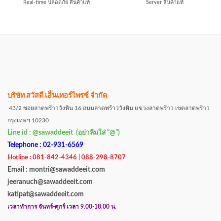
Real-time ปลอดภัย สินค้าแท้
Server สินค้าแท้
บริษัท สวัสดี เอ็นเทอร์ไพรซ์ จำกัด
43/2 ซอยลาดพร้าววังหิน 16 ถนนลาดพร้าววังหิน แขวงลาดพร้าว เขตลาดพร้าว
กรุงเทพฯ 10230
Line id : @sawaddeeit (อย่าลืมใส่ “@”)
Telephone : 02-931-6569
Hotline : 081-842-4346 | 088-298-8707
Email : montri@sawaddeeit.com
jeeranuch@sawaddeeit.com
katipat@sawaddeeit.com
เวลาทำการ จันทร์-ศุกร์ เวลา 9.00-18.00 น.