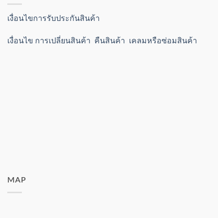
เงื่อนไขการรับประกันสินค้า
เงื่อนไข การเปลี่ยนสินค้า คืนสินค้า เคลมหรือซ่อมสินค้า
MAP