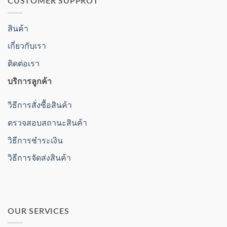
CUSTOMER SUPPROT
สินค้า
เกี่ยวกับเรา
ติดต่อเรา
บริการลูกค้า
วิธีการสั่งซื้อสินค้า
ตรวจสอบสถานะสินค้า
วิธีการชำระเงิน
วิธีการจัดส่งสินค้า
OUR SERVICES