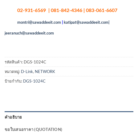
02-931-6569 | 081-842-4346 | 083-061-6607
montri@sawaddeeit.com
|
katipat@sawaddeeit.com|
jeeranuch@sawaddeeit.com
รหัสสินค้า:
DGS-1024C
หมวดหมู่:
D-Link
,
NETWORK
ป้ายกำกับ:
DGS-1024C
คำอธิบาย
ขอใบเสนอราคา (QUOTATION)