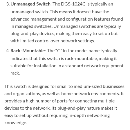
: The DGS-1024C is typically an
Unmanaged Switch
unmanaged switch. This means it doesn’t have the
advanced management and configuration features found
in managed switches. Unmanaged switches are typically
plug-and-play devices, making them easy to set up but
with limited control over network settings.
: The “C” in the model name typically
Rack-Mountable
indicates that this switch is rack-mountable, making it
suitable for installation in a standard network equipment
rack.
This switch is designed for small to medium-sized businesses
and organizations, as well as home network environments. It
provides a high number of ports for connecting multiple
devices to the network. Its plug-and-play nature makes it
easy to set up without requiring in-depth networking
knowledge.