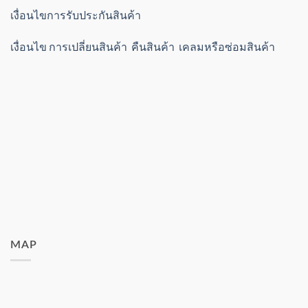
เงื่อนไขการรับประกันสินค้า
เงื่อนไข การเปลี่ยนสินค้า คืนสินค้า เคลมหรือซ่อมสินค้า
MAP