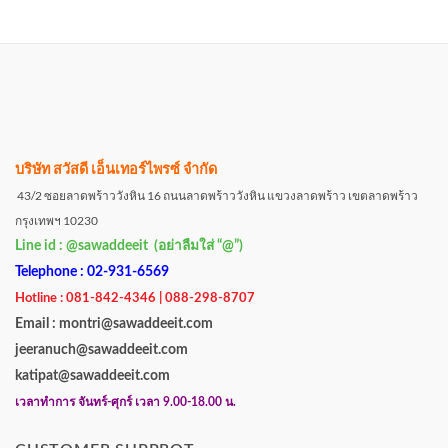
บริษัท สวัสดี เอ็นเทอร์ไพรซ์ จำกัด
43/2 ซอยลาดพร้าววังหิน 16 ถนนลาดพร้าววังหิน แขวงลาดพร้าว เขตลาดพร้าว
กรุงเทพฯ 10230
Line id : @sawaddeeit (อย่าลืมใส่ “@”)
Telephone : 02-931-6569
Hotline : 081-842-4346 | 088-298-8707
Email : montri@sawaddeeit.com
jeeranuch@sawaddeeit.com
katipat@sawaddeeit.com
เวลาทำการ จันทร์-ศุกร์ เวลา 9.00-18.00 น.