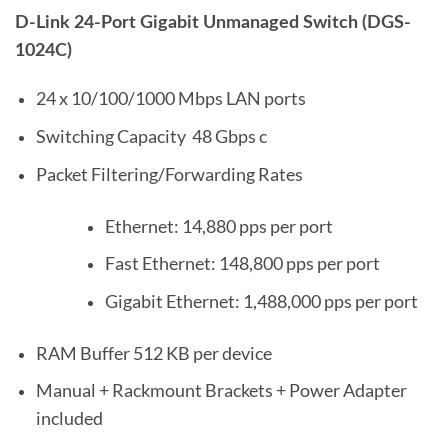
D-Link 24-Port Gigabit Unmanaged Switch (DGS-
1024C)
24 x 10/100/1000 Mbps LAN ports
Switching Capacity 48 Gbps c
Packet Filtering/Forwarding Rates
Ethernet: 14,880 pps per port
Fast Ethernet: 148,800 pps per port
Gigabit Ethernet: 1,488,000 pps per port
RAM Buffer 512 KB per device
Manual + Rackmount Brackets + Power Adapter
included