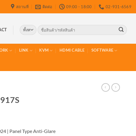
สถานที่
ติดต่อ
09:00 - 18:00
02-931-6569
ค้นหา:
ACT
ORK
LINK
KVM
HDMI CABLE
SOFTWARE
1917S
024 | Panel Type Anti-Glare