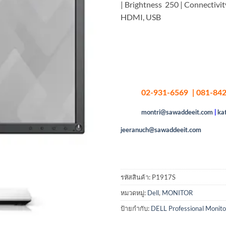
| Brightness 250 | Connectivit
HDMI, USB
02-931-6569 | 081-842
montri@sawaddeeit.com
|
ka
jeeranuch@sawaddeeit.com
รหัสสินค้า:
P1917S
หมวดหมู่:
Dell
,
MONITOR
ป้ายกำกับ:
DELL Professional Monito