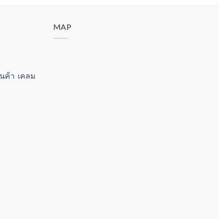
MAP
สินค้า เคลม