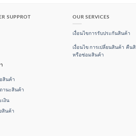
ER SUPPROT
OUR SERVICES
เงื่อนไขการรับประกันสินค้า
เงื่อนไข การเปลี่ยนสินค้า คืน
หรือซ่อมสินค้า
้า
ื้อสินค้า
านะสินค้า
ะเงิน
่งสินค้า