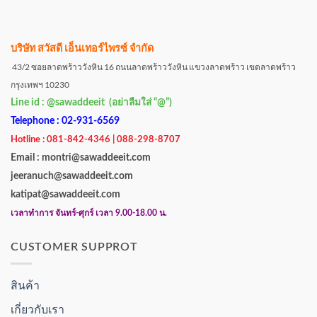
บริษัท สวัสดี เอ็นเทอร์ไพรซ์ จำกัด
43/2 ซอยลาดพร้าววังหิน 16 ถนนลาดพร้าววังหิน แขวงลาดพร้าว เขตลาดพร้าว
กรุงเทพฯ 10230
Line id : @sawaddeeit (อย่าลืมใส่ “@”)
Telephone : 02-931-6569
Hotline : 081-842-4346 | 088-298-8707
Email : montri@sawaddeeit.com
jeeranuch@sawaddeeit.com
katipat@sawaddeeit.com
เวลาทำการ จันทร์-ศุกร์ เวลา 9.00-18.00 น.
CUSTOMER SUPPROT
สินค้า
เกี่ยวกับเรา