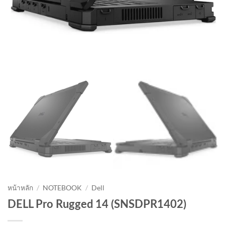
หน้าหลัก
/
NOTEBOOK
/
Dell
DELL Pro Rugged 14 (SNSDPR1402)