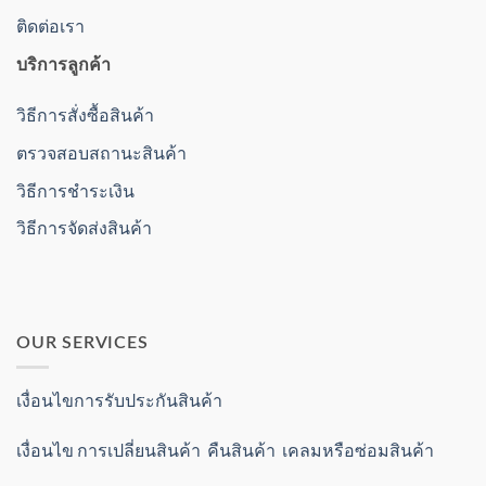
ติดต่อเรา
บริการลูกค้า
วิธีการสั่งซื้อสินค้า
ตรวจสอบสถานะสินค้า
วิธีการชำระเงิน
วิธีการจัดส่งสินค้า
OUR SERVICES
เงื่อนไขการรับประกันสินค้า
เงื่อนไข การเปลี่ยนสินค้า คืนสินค้า เคลมหรือซ่อมสินค้า