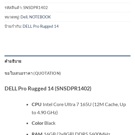
รหัสสินค้า:
SNSDPR1402
หมวดหมู่:
Dell
,
NOTEBOOK
ป้ายกำกับ:
DELL Pro Rugged 14
คำอธิบาย
ขอใบเสนอราคา (QUOTATION)
DELL Pro Rugged 14 (SNSDPR1402)
Intel Core Ultra 7 165U (12M Cache, Up
CPU
to 4.90 GHz)
Black
Color
16GB (2x8GB) DDR5 5600MHz
RAM