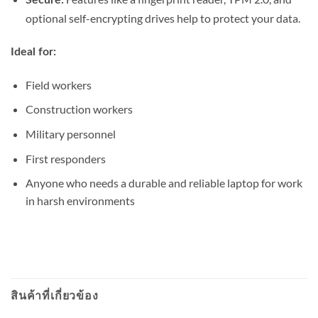
Secure:
optional self-encrypting drives help to protect your data.
Ideal for:
Field workers
Construction workers
Military personnel
First responders
Anyone who needs a durable and reliable laptop for work
in harsh environments
สินค้าที่เกี่ยวข้อง