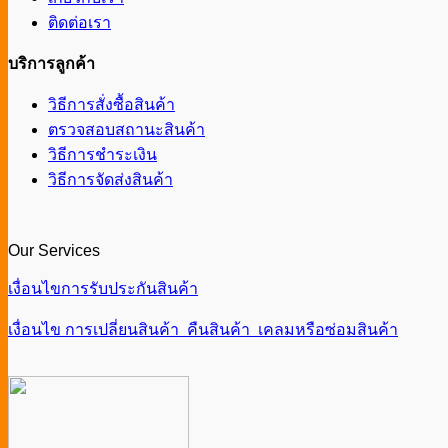
ติดต่อเรา
บริการลูกค้า
วิธีการสั่งซื้อสินค้า
ตรวจสอบสถานะสินค้า
วิธีการชำระเงิน
วิธีการจัดส่งสินค้า
Our Services
เงื่อนไขการรับประกันสินค้า
เงื่อนไข การเปลี่ยนสินค้า คืนสินค้า เคลมหรือซ่อมสินค้า