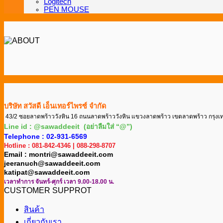
Logitech
PEN MOUSE
บริษัท สวัสดี เอ็นเทอร์ไพรซ์ จำกัด
43/2 ซอยลาดพร้าววังหิน 16 ถนนลาดพร้าววังหิน แขวงลาดพร้าว เขตลาดพร้าว กรุง
Line id : @sawaddeeit (อย่าลืมใส่ “@”)
Telephone : 02-931-6569
Hotline : 081-842-4346 | 088-298-8707
Email : montri@sawaddeeit.com
jeeranuch@sawaddeeit.com
katipat@sawaddeeit.com
เวลาทำการ จันทร์-ศุกร์ เวลา 9.00-18.00 น.
CUSTOMER SUPPROT
สินค้า
เกี่ยวกับเรา