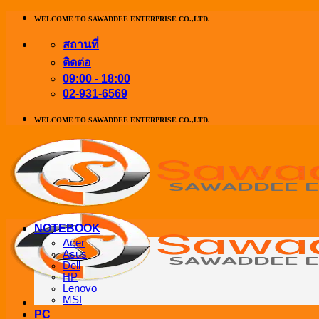
ข้าม
WELCOME TO SAWADDEE ENTERPRISE CO.,LTD.
ไป
สถานที่
ยัง
ติดต่อ
เนื้อหา
09:00 - 18:00
02-931-6569
WELCOME TO SAWADDEE ENTERPRISE CO.,LTD.
NOTEBOOK
Acer
Asus
Dell
HP
Lenovo
MSI
PC