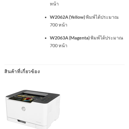
หน้า
พิมพ์ได้ประมาณ
W2062A (Yellow)
700 หน้า
พิมพ์ได้ประมาณ
W2063A (Magenta)
700 หน้า
สินค้าที่เกี่ยวข้อง