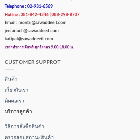
Telephone : 02-931-6569
Hotline : 081-842-4346 | 088-298-8707
Email : montri@sawaddeeit.com
jeeranuch@sawaddeeit.com
katipat@sawaddeeit.com
เวลาทำการ จันทร์-ศุกร์ เวลา 9.00-18.00 น.
CUSTOMER SUPPROT
สินค้า
เกี่ยวกับเรา
ติดต่อเรา
บริการลูกค้า
วิธีการสั่งซื้อสินค้า
ตรวจสอบสถานะสินค้า