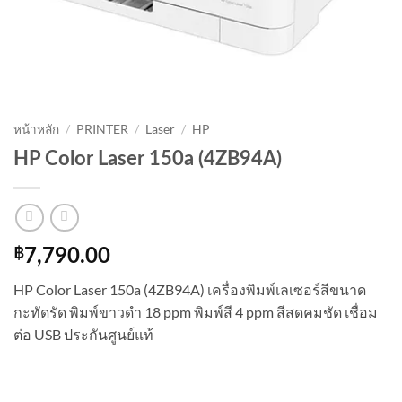
หน้าหลัก
/
PRINTER
/
Laser
/
HP
HP Color Laser 150a (4ZB94A)
฿
7,790.00
HP Color Laser 150a (4ZB94A) เครื่องพิมพ์เลเซอร์สีขนาด
กะทัดรัด พิมพ์ขาวดำ 18 ppm พิมพ์สี 4 ppm สีสดคมชัด เชื่อม
ต่อ USB ประกันศูนย์แท้