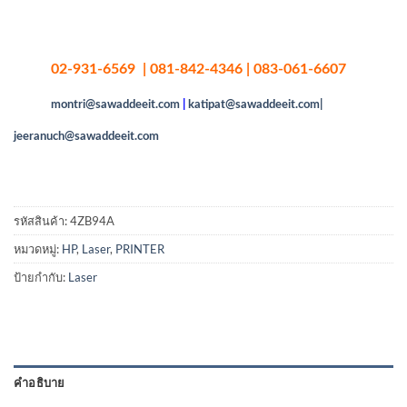
02-931-6569 | 081-842-4346 | 083-061-6607
montri@sawaddeeit.com
|
katipat@sawaddeeit.com|
jeeranuch@sawaddeeit.com
รหัสสินค้า:
4ZB94A
หมวดหมู่:
HP
,
Laser
,
PRINTER
ป้ายกำกับ:
Laser
คำอธิบาย