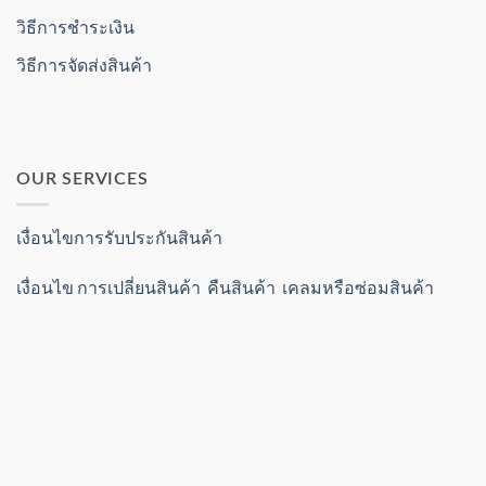
วิธีการชำระเงิน
วิธีการจัดส่งสินค้า
OUR SERVICES
เงื่อนไขการรับประกันสินค้า
เงื่อนไข การเปลี่ยนสินค้า คืนสินค้า เคลมหรือซ่อมสินค้า