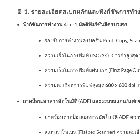
📄 1. รายละเอียดสเปกหลักและฟังก์ชันการทำ
ฟังก์ชันการทำงาน 4-in-1 มัลติฟังก์ชันสีครบวงจร:
รองรับการทำงานครบครัน
Print, Copy, Scan
ความเร็วในการพิมพ์ (ISO/A4): ขาวดำสูงสุด
ความเร็วในการพิมพ์แผ่นแรก (First Page Ou
ความละเอียดการพิมพ์สูงสุด
(
600 x 600 dpi
ถาดป้อนเอกสารอัตโนมัติ (ADF) และระบบสแกน/แฟกซ์
มาพร้อมถาดป้อนเอกสารอัตโนมัติ
ADF ความ
สแกนหน้าแบน (Flatbed Scanner) ความละเอี