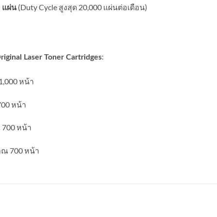
(Duty Cycle สูงสุด 20,000 แผ่นต่อเดือน)
 แผ่น
:
iginal Laser Toner Cartridges
1,000 หน้า
00 หน้า
 700 หน้า
าณ 700 หน้า