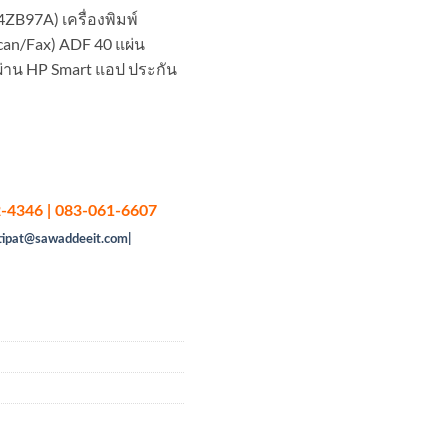
ZB97A) เครื่องพิมพ์
Scan/Fax) ADF 40 แผ่น
ผ่าน HP Smart แอป ประกัน
-4346 | 083-061-6607
tipat@sawaddeeit.com|