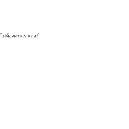
ไม่ต้องผ่านเราเตอร์