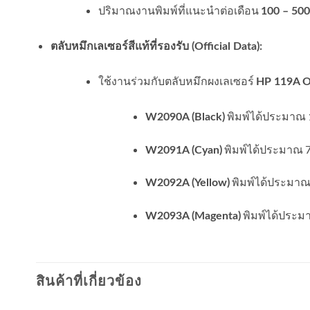
ปริมาณงานพิมพ์ที่แนะนำต่อเดือน
100 – 500
ตลับหมึกเลเซอร์สีแท้ที่รองรับ (Official Data):
ใช้งานร่วมกับตลับหมึกผงเลเซอร์
HP 119A Or
พิมพ์ได้ประมาณ 
W2090A (Black)
พิมพ์ได้ประมาณ 7
W2091A (Cyan)
พิมพ์ได้ประมาณ
W2092A (Yellow)
พิมพ์ได้ประม
W2093A (Magenta)
สินค้าที่เกี่ยวข้อง