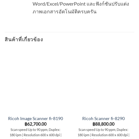
Word/Excel/PowerPoint และฟังก์ชันปรับแต่ง
ภาพเอกสารอัตโนมัติครบครัน
สินค้าที่เกี่ยวข้อง
Ricoh Image Scanner fi-8190
Ricoh Scanner fi-8290
฿
62,700.00
฿
88,800.00
Scan speed Up to 90 ppm, Duplex:
Scan speed Up to 90 ppm, Duplex:
180 ipm | Resolution 600 x 600 dpi |
180 ipm | Resolution 600 x 600 dpi |