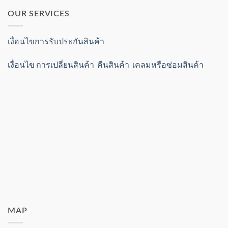
OUR SERVICES
เงื่อนไขการรับประกันสินค้า
เงื่อนไข การเปลี่ยนสินค้า คืนสินค้า เคลมหรือซ่อมสินค้า
MAP