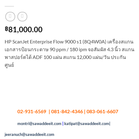
฿
81,000.00
HP ScanJet Enterprise Flow 9000 s1 (8Q4W0A) เครื่องสแกน
เอกสารป้อนกระดาษ 90 ppm / 180 ipm จอสัมผัส 4.3 นิ้ว สแกน
พาสปอร์ตได้ ADF 100 แผ่น สแกน 12,000 แผ่น/วัน ประกัน
ศูนย์
02-931-6569 | 081-842-4346 | 083-061-6607
montri@sawaddeeit.com
|
katipat@sawaddeeit.com|
jeeranuch@sawaddeeit.com