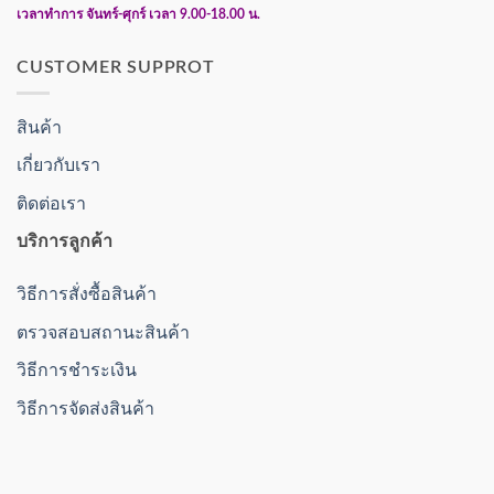
เวลาทำการ จันทร์-ศุกร์ เวลา 9.00-18.00 น.
CUSTOMER SUPPROT
สินค้า
เกี่ยวกับเรา
ติดต่อเรา
บริการลูกค้า
วิธีการสั่งซื้อสินค้า
ตรวจสอบสถานะสินค้า
วิธีการชำระเงิน
วิธีการจัดส่งสินค้า