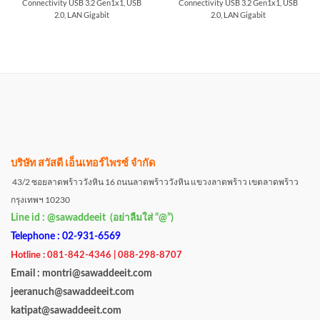
Connectivity USB 3.2 Gen1x1, USB
Connectivity USB 3.2 Gen1x1, USB
2.0, LAN Gigabit
2.0, LAN Gigabit
บริษัท สวัสดี เอ็นเทอร์ไพรซ์ จำกัด
43/2 ซอยลาดพร้าววังหิน 16 ถนนลาดพร้าววังหิน แขวงลาดพร้าว เขตลาดพร้าว
กรุงเทพฯ 10230
Line id : @sawaddeeit (อย่าลืมใส่ “@”)
Telephone : 02-931-6569
Hotline : 081-842-4346 | 088-298-8707
Email : montri@sawaddeeit.com
jeeranuch@sawaddeeit.com
katipat@sawaddeeit.com