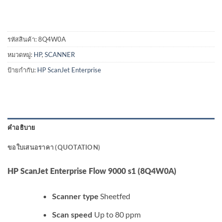
รหัสสินค้า:
8Q4W0A
หมวดหมู่:
HP
,
SCANNER
ป้ายกำกับ:
HP ScanJet Enterprise
คำอธิบาย
ขอใบเสนอราคา (QUOTATION)
HP ScanJet Enterprise Flow 9000 s1 (8Q4W0A)
Sheetfed
Scanner type
Up to 80 ppm
Scan speed