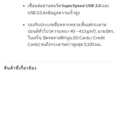
เชื่อมต่อผ่านพอร์ต
และ
SuperSpeed USB 3.0
USB 2.0 ส่งข้อมูลความเร็วสูง
รองรับประเภทสื่อหลากหลาย ตั้งแต่กระดาษ
ปอนด์ทั่วไป (ความหนา 40 – 413 g/m²), นามบัตร,
ใบเสร็จ, บัตรพลาสติกนูน (ID Cards / Credit
Cards) จนถึงกระดาษยาวสูงสุด 3,100 มม.
สินค้าที่เกี่ยวข้อง