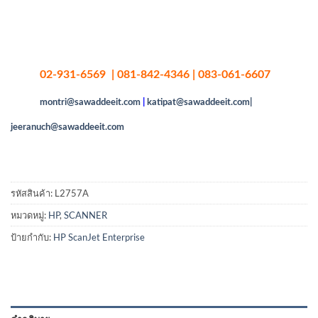
02-931-6569 | 081-842-4346 | 083-061-6607
montri@sawaddeeit.com
|
katipat@sawaddeeit.com|
jeeranuch@sawaddeeit.com
รหัสสินค้า:
L2757A
หมวดหมู่:
HP
,
SCANNER
ป้ายกำกับ:
HP ScanJet Enterprise