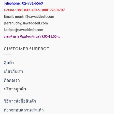
Telephone : 02-931-6569
Hotline : 081-842-4346 | 088-298-8707
Email : montri@sawaddeeit.com
jeeranuch@sawaddeeit.com
katipat@sawaddeeit.com
เวลาทำการ จันทร์-ศุกร์ เวลา 9.00-18.00 น.
CUSTOMER SUPPROT
สินค้า
เกี่ยวกับเรา
ติดต่อเรา
บริการลูกค้า
วิธีการสั่งซื้อสินค้า
ตรวจสอบสถานะสินค้า