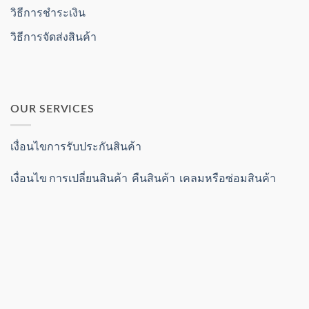
วิธีการชำระเงิน
วิธีการจัดส่งสินค้า
OUR SERVICES
เงื่อนไขการรับประกันสินค้า
เงื่อนไข การเปลี่ยนสินค้า คืนสินค้า เคลมหรือซ่อมสินค้า