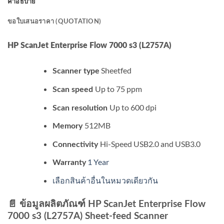
คำอธิบาย
ขอใบเสนอราคา (QUOTATION)
HP ScanJet Enterprise Flow 7000 s3 (L2757A)
Sheetfed
Scanner type
Up to 75 ppm
Scan speed
Up to 600 dpi
Scan resolution
512MB
Memory
Hi-Speed USB2.0 and USB3.0
Connectivity
1 Year
Warranty
เลือกสินค้าอื่นในหมวดเดียวกัน
📄 ข้อมูลผลิตภัณฑ์ HP ScanJet Enterprise Flow
7000 s3 (L2757A) Sheet-feed Scanner