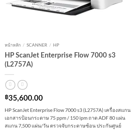
หน้าหลัก
/
SCANNER
/
HP
HP ScanJet Enterprise Flow 7000 s3
(L2757A)
฿
35,600.00
HP ScanJet Enterprise Flow 7000 s3 (L2757A) เครื่องสแกน
เอกสารป้อนกระดาษ 75 ppm / 150 ipm ถาด ADF 80 แผ่น
สแกน 7,500 แผ่น/วัน ตรวจจับกระดาษซ้อน ประกันศูนย์