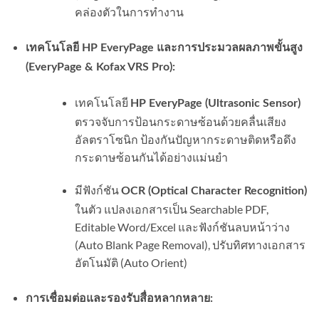
คล่องตัวในการทำงาน
เทคโนโลยี HP EveryPage และการประมวลผลภาพขั้นสูง
(EveryPage & Kofax VRS Pro):
เทคโนโลยี
HP EveryPage (Ultrasonic Sensor)
ตรวจจับการป้อนกระดาษซ้อนด้วยคลื่นเสียง
อัลตราโซนิก ป้องกันปัญหากระดาษติดหรือดึง
กระดาษซ้อนกันได้อย่างแม่นยำ
มีฟังก์ชัน
OCR (Optical Character Recognition)
ในตัว แปลงเอกสารเป็น Searchable PDF,
Editable Word/Excel และฟังก์ชันลบหน้าว่าง
(Auto Blank Page Removal), ปรับทิศทางเอกสาร
อัตโนมัติ (Auto Orient)
การเชื่อมต่อและรองรับสื่อหลากหลาย: