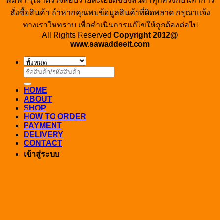
พิมพ์ กรุณาตรวจสอบรายละเอียดของสินค้าทุกครั้งก่อนทำการ
สั่งซื้อสินค้า ถ้าหากคุณพบข้อมูลสินค้าที่ผิดพลาด กรุณาแจ้ง
ทางเราใหทราบ เพื่อดำเนินการแก้ไขให้ถูกต้องต่อไป
All Rights Reserved
Copyright 2012@
www.sawaddeeit.com
ค้นหา:
HOME
ABOUT
SHOP
HOW TO ORDER
PAYMENT
DELIVERY
CONTACT
เข้าสู่ระบบ