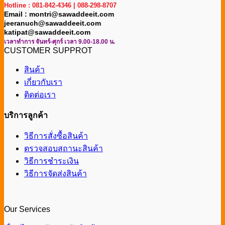
Hotline : 081-842-4346 | 088-298-8707
Email : montri@sawaddeeit.com
jeeranuch@sawaddeeit.com
katipat@sawaddeeit.com
เวลาทำการ จันทร์-ศุกร์ เวลา 9.00-18.00 น.
CUSTOMER SUPPROT
สินค้า
เกี่ยวกับเรา
ติดต่อเรา
บริการลูกค้า
วิธีการสั่งซื้อสินค้า
ตรวจสอบสถานะสินค้า
วิธีการชำระเงิน
วิธีการจัดส่งสินค้า
Our Services