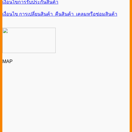
เงื่อนไขการรับประกันสินค้า
เงื่อนไข การเปลี่ยนสินค้า คืนสินค้า เคลมหรือซ่อมสินค้า
MAP