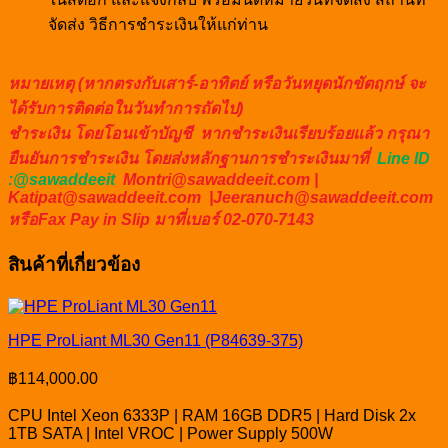
จัดส่ง วิธีการชำระเงินให้แก่ท่าน
หมายเหตุ (หากตรงกับเสาร์-อาทิตย์ หรือวันหยุดนักขัตฤกษ์ จะ
ได้รับการติดต่อในวันทำการถัดไป)
ชำระเงิน โดยโอนเข้าบัญชี หากชำระเงินเรียบร้อยแล้ว กรุณา
ยืนยันการชำระเงิน โดยส่งหลักฐานการชำระเงินมาที่
Line ID
:@sawaddeeit
Montri@sawaddeeit.com |
Katipat@sawaddeeit.com |Jeeranuch@sawaddeeit.com
หรือFax Pay in Slip มาที่เบอร์ 02-070-7143
สินค้าที่เกี่ยวข้อง
HPE ProLiant ML30 Gen11 (P84639-375)
฿
114,000.00
CPU Intel Xeon 6333P | RAM 16GB DDR5 | Hard Disk 2x
1TB SATA | Intel VROC | Power Supply 500W