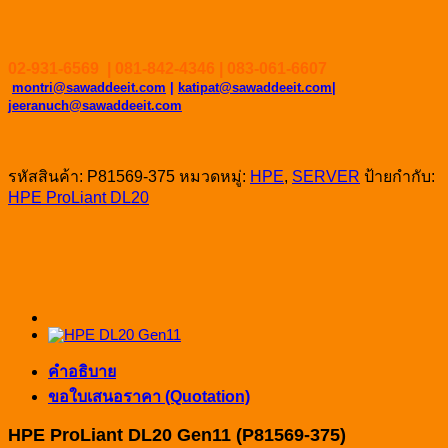
02-931-6569 | 081-842-4346 | 083-061-6607
montri@sawaddeeit.com
|
katipat@sawaddeeit.com|
jeeranuch@sawaddeeit.com
รหัสสินค้า:
P81569-375
หมวดหมู่:
HPE
,
SERVER
ป้ายกำกับ:
HPE ProLiant DL20
คำอธิบาย
ขอใบเสนอราคา (Quotation)
HPE ProLiant DL20 Gen11 (P81569-375)