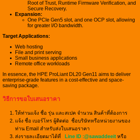
Root of Trust, Runtime Firmware Verification, and
Secure Recovery.
Expansion:
One PCIe Gen5 slot, and one OCP slot, allowing
for greater I/O bandwidth.
Target Applications:
Web hosting
File and print serving
Small business applications
Remote office workloads
In essence, the HPE ProLiant DL20 Gen11 aims to deliver
enterprise-grade features in a cost-effective and space-
saving package.
วิธีการขอใบเสนอราคา
ให้ท่านแจ้ง ชื่อ รุ่น และสเปค จำนวน สินค้าที่ต้องการ
แจ้ง ชื่อ เบอร์โทร ผู้ติดต่อ ชื่อบริษัทหรือหน่วยงานของ
ท่าน Email สำหรับส่งใบเสนอราคา
ส่งรายละเอียดมาได้ที่
Line ID :@sawaddeeit
หรือ