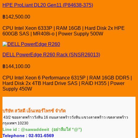
HPE ProLiant DL20 Gen11 (P84638-375)
฿
142,500.00
CPU Intel Xeon 6333P | RAM 16GB | Hard Disk 2x HPE
600GB SAS | MR408i-o | Power Supply 500W
DELL PowerEdge R260 Rack (SNSR26013)
฿
144,100.00
CPU Intel Xeon 6 Performance 6315P | RAM 16GB DDR5 |
Hard Disk 2x 4TB Hard Drive SAS | RAID H355 | Power
Supply 450W
บริษัท สวัสดี เอ็นเทอร์ไพรซ์ จำกัด
43/2 ซอยลาดพร้าววังหิน 16 ถนนลาดพร้าววังหิน แขวงลาดพร้าว เขตลาดพร้าว
กรุงเทพฯ 10230
Line id : @sawaddeeit (อย่าลืมใส่ “@”)
Telephone : 02-931-6569