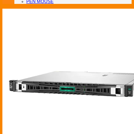
PEN MOUSE