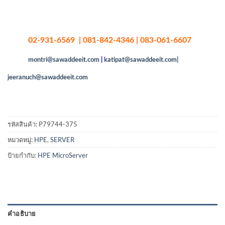
02-931-6569 | 081-842-4346 | 083-061-6607
montri@sawaddeeit.com
|
katipat@sawaddeeit.com|
jeeranuch@sawaddeeit.com
รหัสสินค้า:
P79744-375
หมวดหมู่:
HPE
,
SERVER
ป้ายกำกับ:
HPE MicroServer
คำอธิบาย