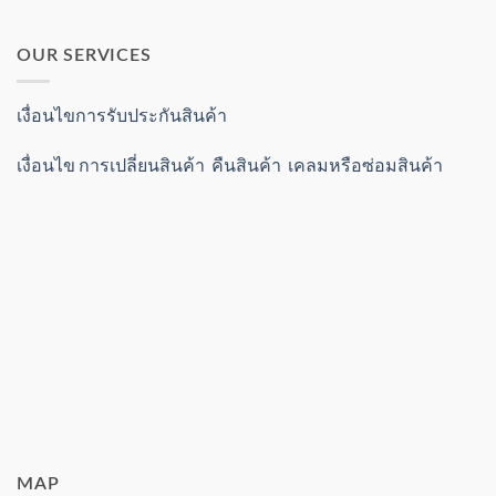
OUR SERVICES
เงื่อนไขการรับประกันสินค้า
เงื่อนไข การเปลี่ยนสินค้า คืนสินค้า เคลมหรือซ่อมสินค้า
MAP