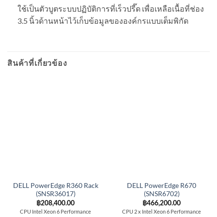
ใช้เป็นตัวบูตระบบปฏิบัติการที่เร็วปรี๊ด เพื่อเหลือเนื้อที่ช่อง
3.5 นิ้วด้านหน้าไว้เก็บข้อมูลขององค์กรแบบเต็มพิกัด
สินค้าที่เกี่ยวข้อง
DELL PowerEdge R360 Rack
DELL PowerEdge R670
(SNSR36017)
(SNSR6702)
฿
208,400.00
฿
466,200.00
CPU Intel Xeon 6 Performance
CPU 2 x Intel Xeon 6 Performance