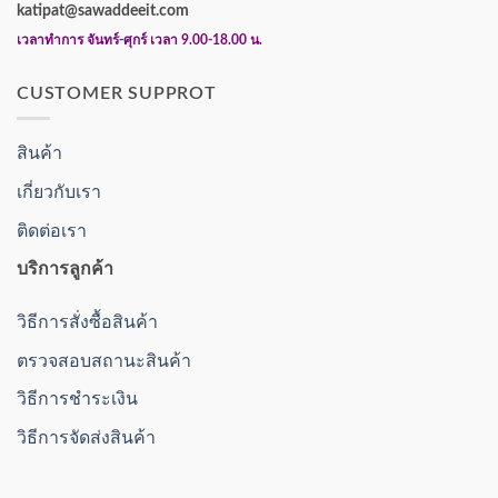
katipat@sawaddeeit.com
เวลาทำการ จันทร์-ศุกร์ เวลา 9.00-18.00 น.
CUSTOMER SUPPROT
สินค้า
เกี่ยวกับเรา
ติดต่อเรา
บริการลูกค้า
วิธีการสั่งซื้อสินค้า
ตรวจสอบสถานะสินค้า
วิธีการชำระเงิน
วิธีการจัดส่งสินค้า