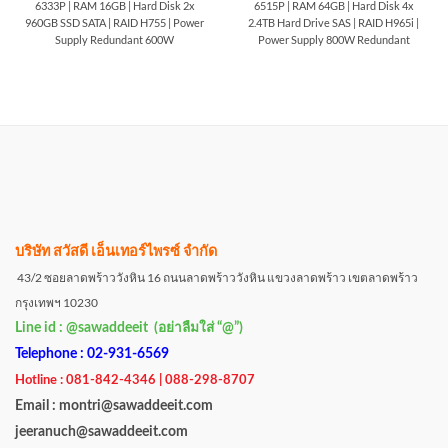
6333P | RAM 16GB | Hard Disk 2x
6515P | RAM 64GB | Hard Disk 4x
960GB SSD SATA | RAID H755 | Power
2.4TB Hard Drive SAS | RAID H965i |
Supply Redundant 600W
Power Supply 800W Redundant
บริษัท สวัสดี เอ็นเทอร์ไพรซ์ จำกัด
43/2 ซอยลาดพร้าววังหิน 16 ถนนลาดพร้าววังหิน แขวงลาดพร้าว เขตลาดพร้าว
กรุงเทพฯ 10230
Line id : @sawaddeeit (อย่าลืมใส่ “@”)
Telephone : 02-931-6569
Hotline : 081-842-4346 | 088-298-8707
Email : montri@sawaddeeit.com
jeeranuch@sawaddeeit.com