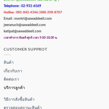
Telephone : 02-931-6569
Hotline : 081-842-4346 | 088-298-8707
Email : montri@sawaddeeit.com
jeeranuch@sawaddeeit.com
katipat@sawaddeeit.com
เวลาทำการ จันทร์-ศุกร์ เวลา 9.00-18.00 น.
CUSTOMER SUPPROT
สินค้า
เกี่ยวกับเรา
ติดต่อเรา
บริการลูกค้า
วิธีการสั่งซื้อสินค้า
ตรวจสอบสถานะสินค้า