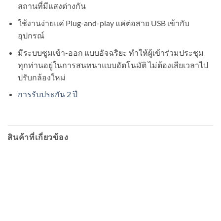
สถานที่มีแสงต่างกัน
ใช้งานง่ายแค่ Plug-and-play แค่ต่อสาย USB เข้ากับ
อุปกรณ์
มีระบบซูมเข้า-ออก แบบอัจฉริยะ ทำให้ผู้เข้าร่วมประชุม
ทุกท่านอยู่ในการสนทนาแบบอัตโนมัติ ไม่ต้องเสียเวลาไป
ปรับกล้องใหม่
การรับประกัน 2 ปี
สินค้าที่เกี่ยวข้อง