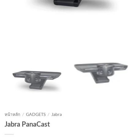
หน้าหลัก
/
GADGETS
/
Jabra
Jabra PanaCast