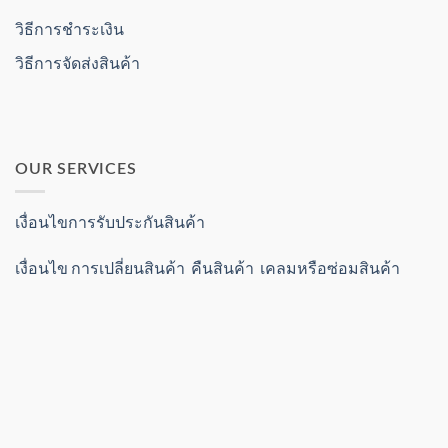
วิธีการชำระเงิน
วิธีการจัดส่งสินค้า
OUR SERVICES
เงื่อนไขการรับประกันสินค้า
เงื่อนไข การเปลี่ยนสินค้า คืนสินค้า เคลมหรือซ่อมสินค้า