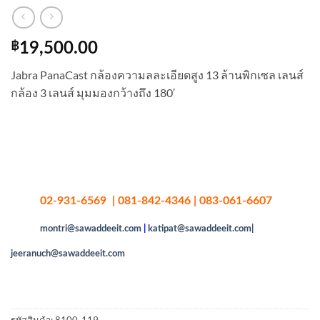
฿
19,500.00
Jabra PanaCast กล้องความลละเอียดสูง 13 ล้านพิกเซล เลนส์
กล้อง 3 เลนส์ มุมมองกว้างถึง 180′
02-931-6569 | 081-842-4346 | 083-061-6607
montri@sawaddeeit.com
|
katipat@sawaddeeit.com|
jeeranuch@sawaddeeit.com
รหัสสินค้า:
8100-119