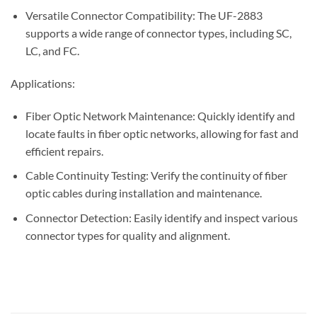
Versatile Connector Compatibility: The UF-2883
supports a wide range of connector types, including SC,
LC, and FC.
Applications:
Fiber Optic Network Maintenance: Quickly identify and
locate faults in fiber optic networks, allowing for fast and
efficient repairs.
Cable Continuity Testing: Verify the continuity of fiber
optic cables during installation and maintenance.
Connector Detection: Easily identify and inspect various
connector types for quality and alignment.