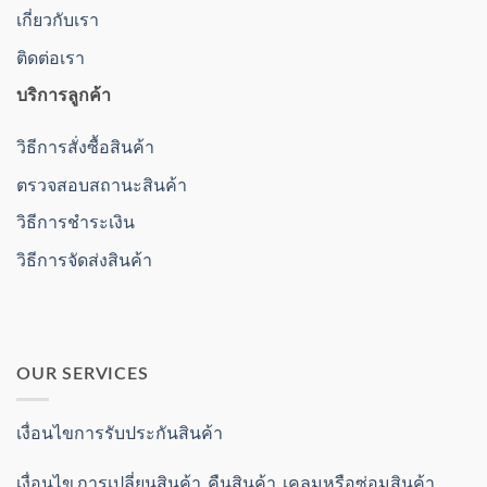
เกี่ยวกับเรา
ติดต่อเรา
บริการลูกค้า
วิธีการสั่งซื้อสินค้า
ตรวจสอบสถานะสินค้า
วิธีการชำระเงิน
วิธีการจัดส่งสินค้า
OUR SERVICES
เงื่อนไขการรับประกันสินค้า
เงื่อนไข การเปลี่ยนสินค้า คืนสินค้า เคลมหรือซ่อมสินค้า