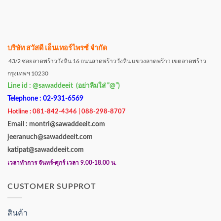
บริษัท สวัสดี เอ็นเทอร์ไพรซ์ จำกัด
43/2 ซอยลาดพร้าววังหิน 16 ถนนลาดพร้าววังหิน แขวงลาดพร้าว เขตลาดพร้าว
กรุงเทพฯ 10230
Line id : @sawaddeeit (อย่าลืมใส่ “@”)
Telephone : 02-931-6569
Hotline : 081-842-4346 | 088-298-8707
Email : montri@sawaddeeit.com
jeeranuch@sawaddeeit.com
katipat@sawaddeeit.com
เวลาทำการ จันทร์-ศุกร์ เวลา 9.00-18.00 น.
CUSTOMER SUPPROT
สินค้า