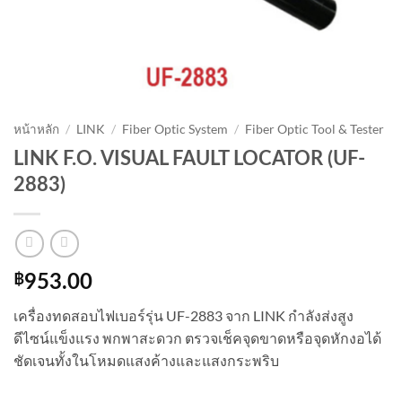
หน้าหลัก
/
LINK
/
Fiber Optic System
/
Fiber Optic Tool & Tester
LINK F.O. VISUAL FAULT LOCATOR (UF-
2883)
฿
953.00
เครื่องทดสอบไฟเบอร์รุ่น UF-2883 จาก LINK กำลังส่งสูง
ดีไซน์แข็งแรง พกพาสะดวก ตรวจเช็คจุดขาดหรือจุดหักงอได้
ชัดเจนทั้งในโหมดแสงค้างและแสงกระพริบ