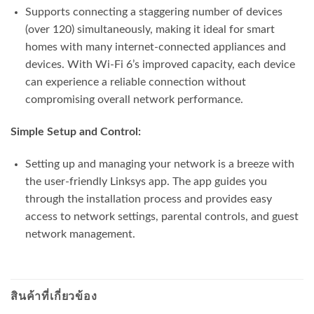
Supports connecting a staggering number of devices
(over 120) simultaneously, making it ideal for smart
homes with many internet-connected appliances and
devices. With Wi-Fi 6’s improved capacity, each device
can experience a reliable connection without
compromising overall network performance.
Simple Setup and Control:
Setting up and managing your network is a breeze with
the user-friendly Linksys app. The app guides you
through the installation process and provides easy
access to network settings, parental controls, and guest
network management.
สินค้าที่เกี่ยวข้อง