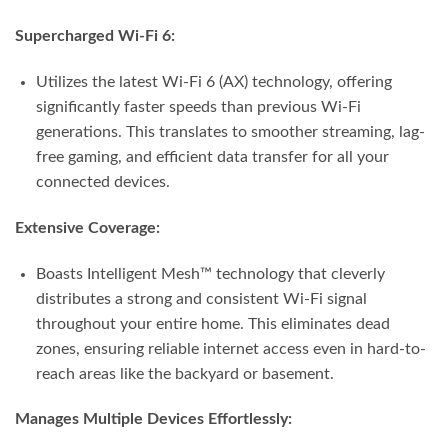
Supercharged Wi-Fi 6:
Utilizes the latest Wi-Fi 6 (AX) technology, offering
significantly faster speeds than previous Wi-Fi
generations. This translates to smoother streaming, lag-
free gaming, and efficient data transfer for all your
connected devices.
Extensive Coverage:
Boasts Intelligent Mesh™ technology that cleverly
distributes a strong and consistent Wi-Fi signal
throughout your entire home. This eliminates dead
zones, ensuring reliable internet access even in hard-to-
reach areas like the backyard or basement.
Manages Multiple Devices Effortlessly: