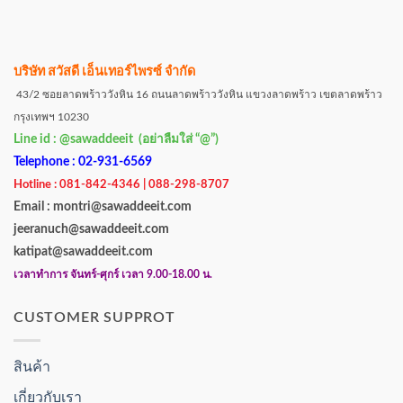
บริษัท สวัสดี เอ็นเทอร์ไพรซ์ จำกัด
43/2 ซอยลาดพร้าววังหิน 16 ถนนลาดพร้าววังหิน แขวงลาดพร้าว เขตลาดพร้าว
กรุงเทพฯ 10230
Line id : @sawaddeeit (อย่าลืมใส่ “@”)
Telephone : 02-931-6569
Hotline : 081-842-4346 | 088-298-8707
Email : montri@sawaddeeit.com
jeeranuch@sawaddeeit.com
katipat@sawaddeeit.com
เวลาทำการ จันทร์-ศุกร์ เวลา 9.00-18.00 น.
CUSTOMER SUPPROT
สินค้า
เกี่ยวกับเรา