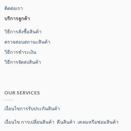
ติดต่อเรา
บริการลูกค้า
วิธีการสั่งซื้อสินค้า
ตรวจสอบสถานะสินค้า
วิธีการชำระเงิน
วิธีการจัดส่งสินค้า
OUR SERVICES
เงื่อนไขการรับประกันสินค้า
เงื่อนไข การเปลี่ยนสินค้า คืนสินค้า เคลมหรือซ่อมสินค้า