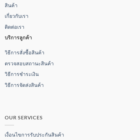
สินค้า
เกี่ยวกับเรา
ติดต่อเรา
บริการลูกค้า
วิธีการสั่งซื้อสินค้า
ตรวจสอบสถานะสินค้า
วิธีการชำระเงิน
วิธีการจัดส่งสินค้า
OUR SERVICES
เงื่อนไขการรับประกันสินค้า