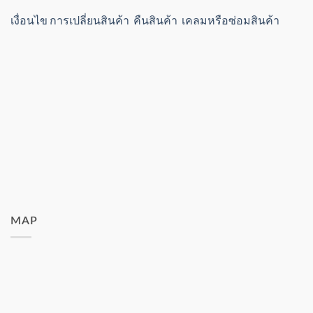
เงื่อนไข การเปลี่ยนสินค้า คืนสินค้า เคลมหรือซ่อมสินค้า
MAP