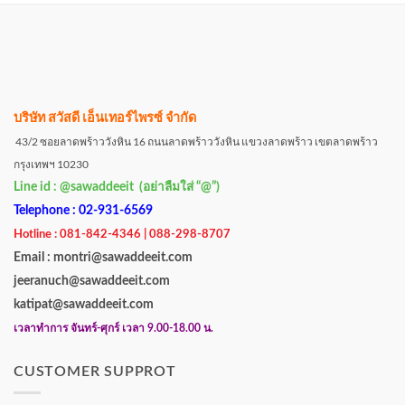
บริษัท สวัสดี เอ็นเทอร์ไพรซ์ จำกัด
43/2 ซอยลาดพร้าววังหิน 16 ถนนลาดพร้าววังหิน แขวงลาดพร้าว เขตลาดพร้าว
กรุงเทพฯ 10230
Line id : @sawaddeeit (อย่าลืมใส่ “@”)
Telephone : 02-931-6569
Hotline : 081-842-4346 | 088-298-8707
Email : montri@sawaddeeit.com
jeeranuch@sawaddeeit.com
katipat@sawaddeeit.com
เวลาทำการ จันทร์-ศุกร์ เวลา 9.00-18.00 น.
CUSTOMER SUPPROT