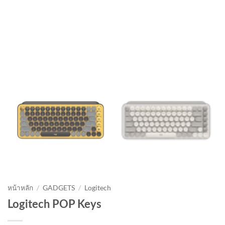
หน้าหลัก
/
GADGETS
/
Logitech
Logitech POP Keys