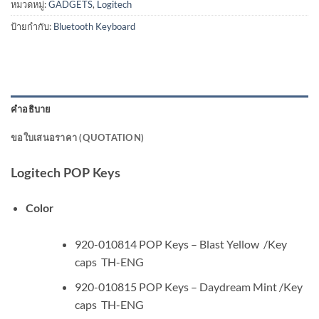
หมวดหมู่:
GADGETS
,
Logitech
ป้ายกำกับ:
Bluetooth Keyboard
คำอธิบาย
ขอใบเสนอราคา (QUOTATION)
Logitech POP Keys
Color
920-010814 POP Keys – Blast Yellow /Key
caps TH-ENG
920-010815 POP Keys – Daydream Mint /Key
caps TH-ENG