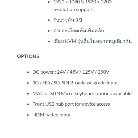
1920 x 1080 & 1920 x 1200
resolution support
รับประกัน 3 ปี
รายละเอียดเพิ่มเพิมคลิก
เลือก KVM รุ่นอื่นในหมวดหมูเดียวกัน
OPTIONS
DC power : 24V / 48V / 125V / 250V
3G / HD / SD-SDI Broadcast-grade input
MAC or SUN Micro keyboard options available
Front USB hub port for device access
HDMI video input