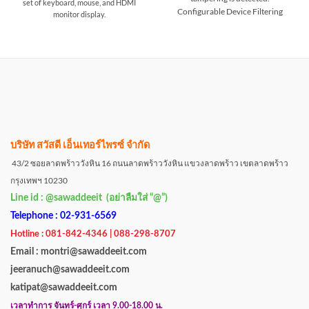
set of keyboard, mouse, and HDMI
Configurable Device Filtering
monitor display.
บริษัท สวัสดี เอ็นเทอร์ไพรซ์ จำกัด
43/2 ซอยลาดพร้าววังหิน 16 ถนนลาดพร้าววังหิน แขวงลาดพร้าว เขตลาดพร้าว
กรุงเทพฯ 10230
Line id : @sawaddeeit (อย่าลืมใส่ “@”)
Telephone : 02-931-6569
Hotline : 081-842-4346 | 088-298-8707
Email : montri@sawaddeeit.com
jeeranuch@sawaddeeit.com
katipat@sawaddeeit.com
เวลาทำการ จันทร์-ศุกร์ เวลา 9.00-18.00 น.