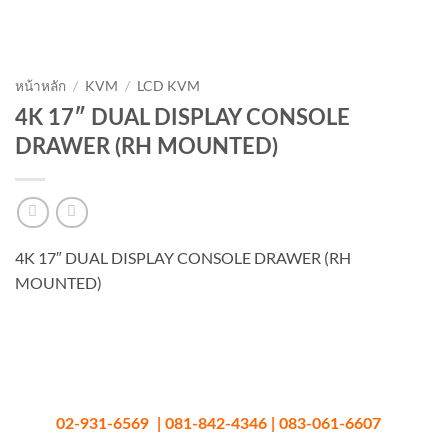
หน้าหลัก
/
KVM
/
LCD KVM
4K 17″ DUAL DISPLAY CONSOLE
DRAWER (RH MOUNTED)
4K 17″ DUAL DISPLAY CONSOLE DRAWER (RH
MOUNTED)
02-931-6569 | 081-842-4346 | 083-061-6607