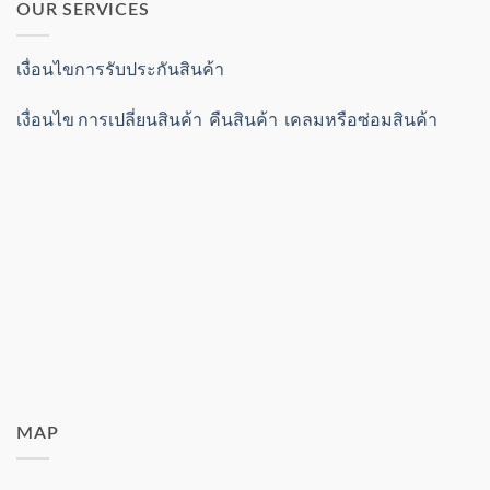
OUR SERVICES
เงื่อนไขการรับประกันสินค้า
เงื่อนไข การเปลี่ยนสินค้า คืนสินค้า เคลมหรือซ่อมสินค้า
MAP