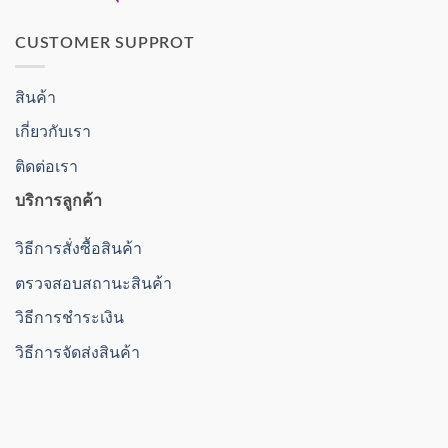
CUSTOMER SUPPROT
สินค้า
เกี่ยวกับเรา
ติดต่อเรา
บริการลูกค้า
วิธีการสั่งซื้อสินค้า
ตรวจสอบสถานะสินค้า
วิธีการชำระเงิน
วิธีการจัดส่งสินค้า