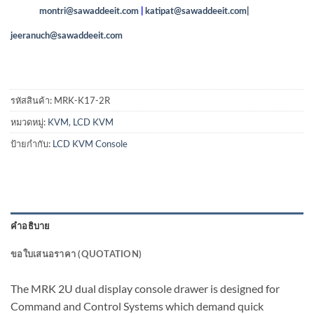
montri@sawaddeeit.com
|
katipat@sawaddeeit.com|
jeeranuch@sawaddeeit.com
รหัสสินค้า:
MRK-K17-2R
หมวดหมู่:
KVM
,
LCD KVM
ป้ายกำกับ:
LCD KVM Console
คำอธิบาย
ขอใบเสนอราคา (QUOTATION)
The MRK 2U dual display console drawer is designed for
Command and Control Systems which demand quick