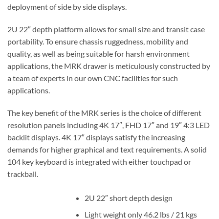
deployment of side by side displays.
2U 22″ depth platform allows for small size and transit case
portability. To ensure chassis ruggedness, mobility and
quality, as well as being suitable for harsh environment
applications, the MRK drawer is meticulously constructed by
a team of experts in our own CNC facilities for such
applications.
The key benefit of the MRK series is the choice of different
resolution panels including 4K 17″, FHD 17″ and 19″ 4:3 LED
backlit displays. 4K 17″ displays satisfy the increasing
demands for higher graphical and text requirements. A solid
104 key keyboard is integrated with either touchpad or
trackball.
2U 22″ short depth design
Light weight only 46.2 lbs / 21 kgs