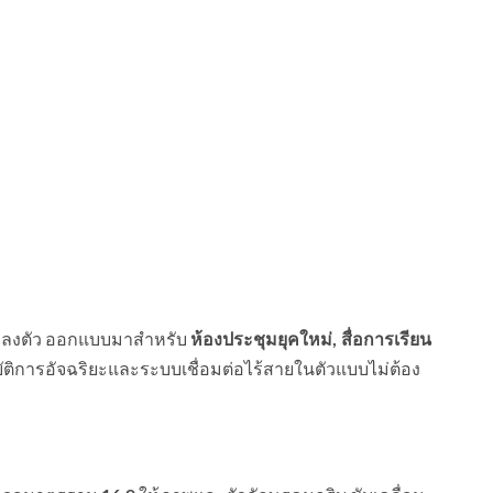
่างลงตัว ออกแบบมาสำหรับ
ห้องประชุมยุคใหม่, สื่อการเรียน
บัติการอัจฉริยะและระบบเชื่อมต่อไร้สายในตัวแบบไม่ต้อง