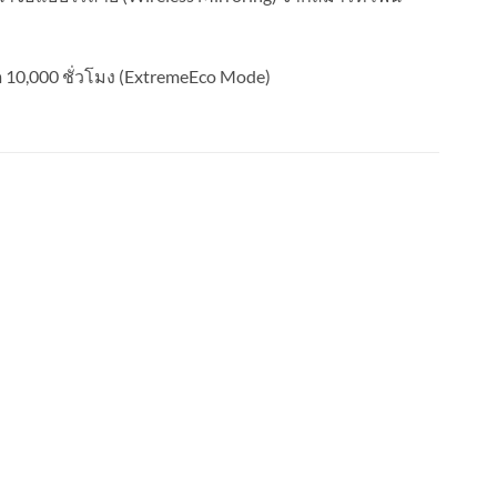
10,000 ชั่วโมง (ExtremeEco Mode)