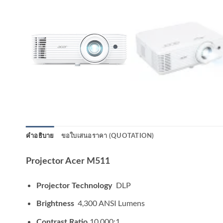
คำอธิบาย
ขอใบเสนอราคา (QUOTATION)
Projector Acer M511
DLP
Projector Technology
4,300 ANSI Lumens
Brightness
10,000:1
Contrast Ratio