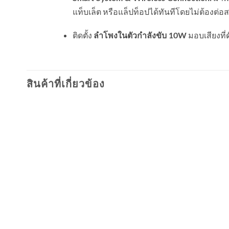
แท็บเล็ต หรือแล็ปท็อปได้ทันทีโดยไม่ต้องต่อ
ติดตั้ง
มอบเสียงที
ลำโพงในตัวกำลังขับ 10W
สินค้าที่เกี่ยวข้อง