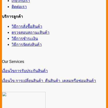
เกี่ยวกับเรา
ติดต่อเรา
บริการลูกค้า
วิธีการสั่งซื้อสินค้า
ตรวจสอบสถานะสินค้า
วิธีการชำระเงิน
วิธีการจัดส่งสินค้า
Our Services
เงื่อนไขการรับประกันสินค้า
เงื่อนไข การเปลี่ยนสินค้า คืนสินค้า เคลมหรือซ่อมสินค้า