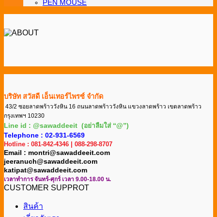
PEN MOUSE
บริษัท สวัสดี เอ็นเทอร์ไพรซ์ จำกัด
43/2 ซอยลาดพร้าววังหิน 16 ถนนลาดพร้าววังหิน แขวงลาดพร้าว เขตลาดพร้าว
กรุงเทพฯ 10230
Line id : @sawaddeeit (อย่าลืมใส่ “@”)
Telephone : 02-931-6569
Hotline : 081-842-4346 | 088-298-8707
Email : montri@sawaddeeit.com
jeeranuch@sawaddeeit.com
katipat@sawaddeeit.com
เวลาทำการ จันทร์-ศุกร์ เวลา 9.00-18.00 น.
CUSTOMER SUPPROT
สินค้า