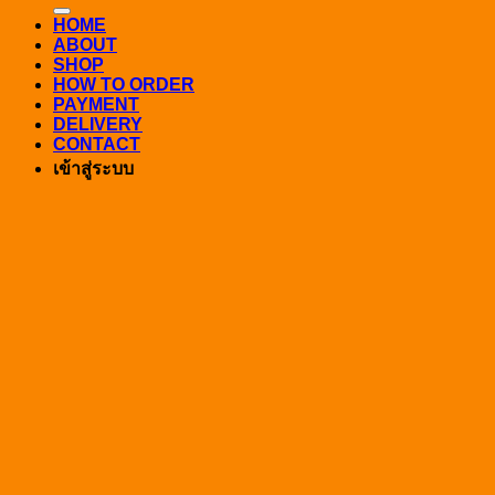
HOME
ABOUT
SHOP
HOW TO ORDER
PAYMENT
DELIVERY
CONTACT
เข้าสู่ระบบ