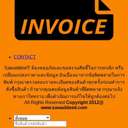
CONTACT
SawaddeeIT ต้องขออภัยและขอสงวนสิทธิ์ในการยกเลิก หรือ
เปลี่ยนแปลงราคาและข้อมูล อันเนื่องมาจากข้อผิดพลาดในการ
พิมพ์ กรุณาตรวจสอบรายละเอียดของสินค้าทุกครั้งก่อนทำการ
สั่งซื้อสินค้า ถ้าหากคุณพบข้อมูลสินค้าที่ผิดพลาด กรุณาแจ้ง
ทางเราใหทราบ เพื่อดำเนินการแก้ไขให้ถูกต้องต่อไป
All Rights Reserved
Copyright 2012@
www.sawaddeeit.com
ค้นหา: