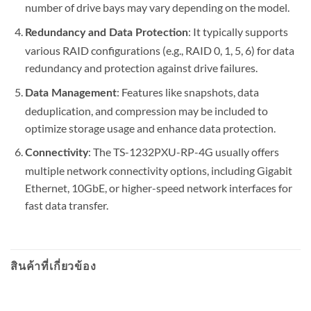
number of drive bays may vary depending on the model.
: It typically supports
Redundancy and Data Protection
various RAID configurations (e.g., RAID 0, 1, 5, 6) for data
redundancy and protection against drive failures.
: Features like snapshots, data
Data Management
deduplication, and compression may be included to
optimize storage usage and enhance data protection.
: The TS-1232PXU-RP-4G usually offers
Connectivity
multiple network connectivity options, including Gigabit
Ethernet, 10GbE, or higher-speed network interfaces for
fast data transfer.
สินค้าที่เกี่ยวข้อง