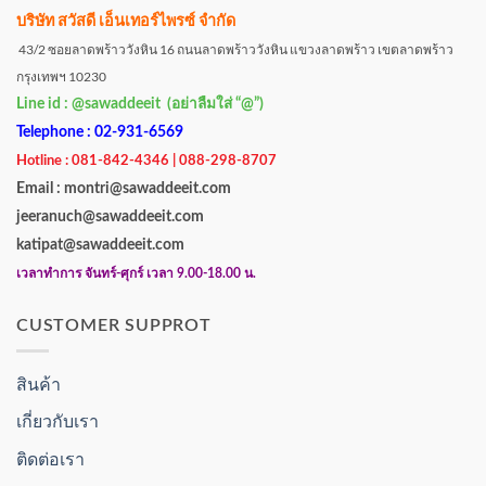
บริษัท สวัสดี เอ็นเทอร์ไพรซ์ จำกัด
43/2 ซอยลาดพร้าววังหิน 16 ถนนลาดพร้าววังหิน แขวงลาดพร้าว เขตลาดพร้าว
กรุงเทพฯ 10230
Line id : @sawaddeeit (อย่าลืมใส่ “@”)
Telephone : 02-931-6569
Hotline : 081-842-4346 | 088-298-8707
Email : montri@sawaddeeit.com
jeeranuch@sawaddeeit.com
katipat@sawaddeeit.com
เวลาทำการ จันทร์-ศุกร์ เวลา 9.00-18.00 น.
CUSTOMER SUPPROT
สินค้า
เกี่ยวกับเรา
ติดต่อเรา