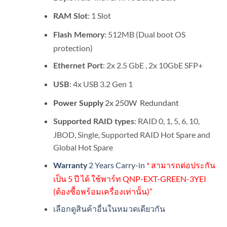
: 1 Slot
RAM Slot
: 512MB (Dual boot OS
Flash Memory
protection)
: 2x 2.5 GbE , 2x 10GbE SFP+
Ethernet Port
: 4x USB 3.2 Gen 1
USB
2x 250W Redundant
Power Supply
: RAID 0, 1, 5, 6, 10,
Supported RAID types
JBOD, Single, Supported RAID Hot Spare and
Global Hot Spare
2 Years Carry-in
* สามารถต่อประกัน
Warranty
เป็น 5 ปี ได้ ใช้พาร์ท QNP-EXT-GREEN-3YEI
(ต้องซื้อพร้อมเครื่องเท่านั้น)”
เลือกดูสินค้าอื่นในหมวดเดียวกัน