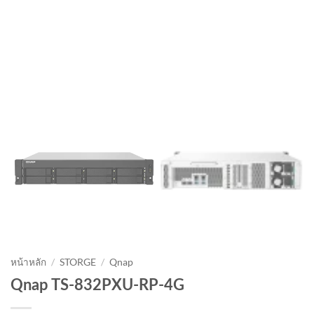
หน้าหลัก
/
STORGE
/
Qnap
Qnap TS-832PXU-RP-4G