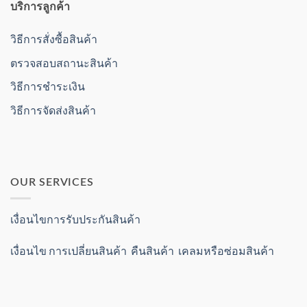
บริการลูกค้า
วิธีการสั่งซื้อสินค้า
ตรวจสอบสถานะสินค้า
วิธีการชำระเงิน
วิธีการจัดส่งสินค้า
OUR SERVICES
เงื่อนไขการรับประกันสินค้า
เงื่อนไข การเปลี่ยนสินค้า คืนสินค้า เคลมหรือซ่อมสินค้า