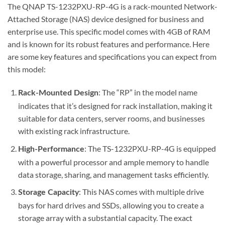
The QNAP TS-1232PXU-RP-4G is a rack-mounted Network-
Attached Storage (NAS) device designed for business and
enterprise use. This specific model comes with 4GB of RAM
and is known for its robust features and performance. Here
are some key features and specifications you can expect from
this model:
: The “RP” in the model name
Rack-Mounted Design
indicates that it’s designed for rack installation, making it
suitable for data centers, server rooms, and businesses
with existing rack infrastructure.
: The TS-1232PXU-RP-4G is equipped
High-Performance
with a powerful processor and ample memory to handle
data storage, sharing, and management tasks efficiently.
: This NAS comes with multiple drive
Storage Capacity
bays for hard drives and SSDs, allowing you to create a
storage array with a substantial capacity. The exact