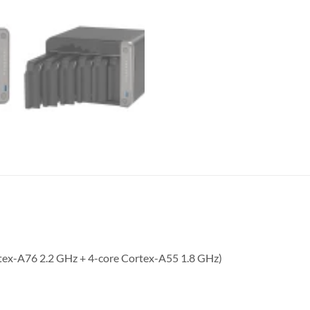
rtex-A76 2.2 GHz + 4-core Cortex-A55 1.8 GHz)