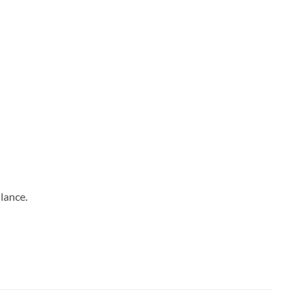
lance.