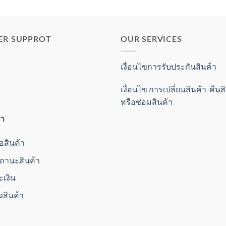
ER SUPPROT
OUR SERVICES
เงื่อนไขการรับประกันสินค้า
เงื่อนไข การเปลี่ยนสินค้า คืน
หรือซ่อมสินค้า
้า
ื้อสินค้า
านะสินค้า
ะเงิน
่งสินค้า