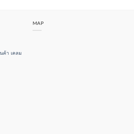
MAP
สินค้า เคลม