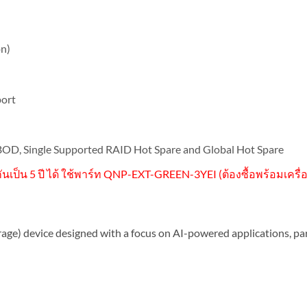
on)
port
, JBOD, Single Supported RAID Hot Spare and Global Hot Spare
เป็น 5 ปี ได้ ใช้พาร์ท QNP-EXT-GREEN-3YEI (ต้องซื้อพร้อมเครื่อง
 device designed with a focus on AI-powered applications, partic