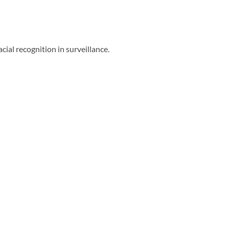
ial recognition in surveillance.