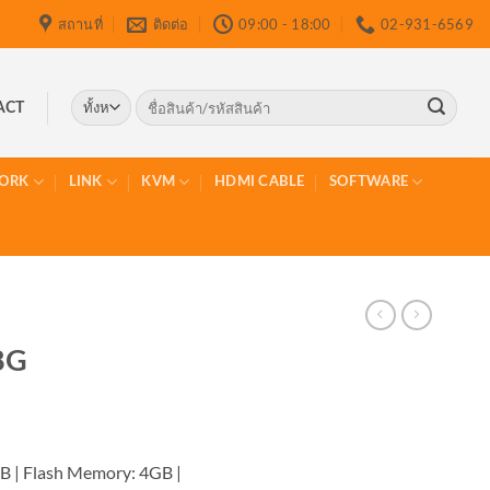
สถานที่
ติดต่อ
09:00 - 18:00
02-931-6569
ค้นหา:
ACT
ORK
LINK
KVM
HDMI CABLE
SOFTWARE
8G
 | Flash Memory: 4GB |