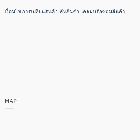
เงื่อนไข การเปลี่ยนสินค้า คืนสินค้า เคลมหรือซ่อมสินค้า
MAP