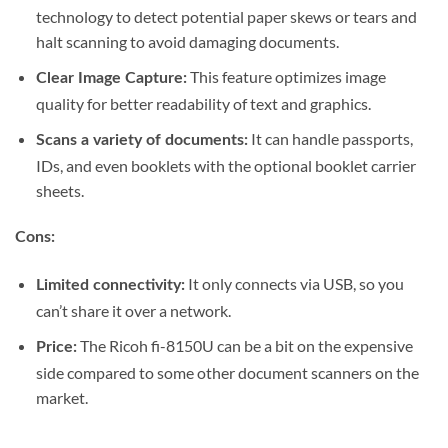
technology to detect potential paper skews or tears and
halt scanning to avoid damaging documents.
This feature optimizes image
Clear Image Capture:
quality for better readability of text and graphics.
It can handle passports,
Scans a variety of documents:
IDs, and even booklets with the optional booklet carrier
sheets.
Cons:
It only connects via USB, so you
Limited connectivity:
can’t share it over a network.
The Ricoh fi-8150U can be a bit on the expensive
Price:
side compared to some other document scanners on the
market.