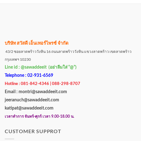
บริษัท สวัสดี เอ็นเทอร์ไพรซ์ จำกัด
43/2 ซอยลาดพร้าววังหิน 16 ถนนลาดพร้าววังหิน แขวงลาดพร้าว เขตลาดพร้าว
กรุงเทพฯ 10230
Line id : @sawaddeeit (อย่าลืมใส่ “@”)
Telephone : 02-931-6569
Hotline : 081-842-4346 | 088-298-8707
Email : montri@sawaddeeit.com
jeeranuch@sawaddeeit.com
katipat@sawaddeeit.com
เวลาทำการ จันทร์-ศุกร์ เวลา 9.00-18.00 น.
CUSTOMER SUPPROT