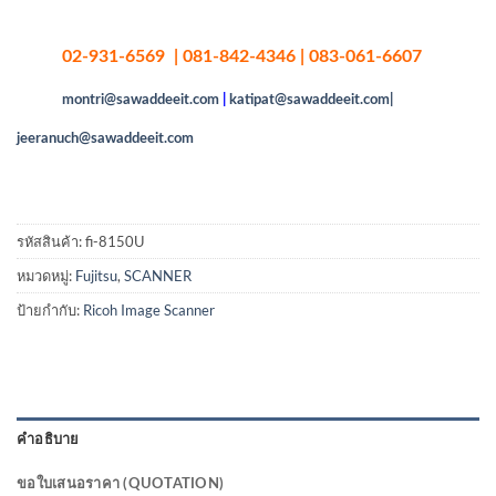
02-931-6569 | 081-842-4346 | 083-061-6607
montri@sawaddeeit.com
|
katipat@sawaddeeit.com|
jeeranuch@sawaddeeit.com
รหัสสินค้า:
fi-8150U
หมวดหมู่:
Fujitsu
,
SCANNER
ป้ายกำกับ:
Ricoh Image Scanner
คำอธิบาย
ขอใบเสนอราคา (QUOTATION)