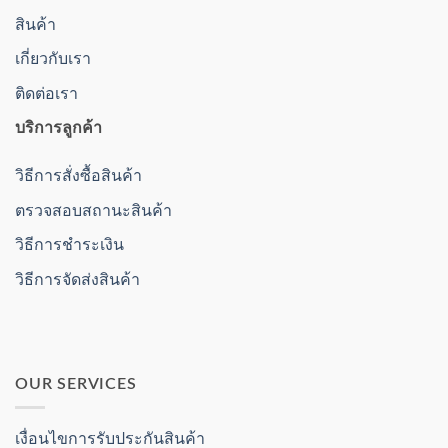
สินค้า
เกี่ยวกับเรา
ติดต่อเรา
บริการลูกค้า
วิธีการสั่งซื้อสินค้า
ตรวจสอบสถานะสินค้า
วิธีการชำระเงิน
วิธีการจัดส่งสินค้า
OUR SERVICES
เงื่อนไขการรับประกันสินค้า