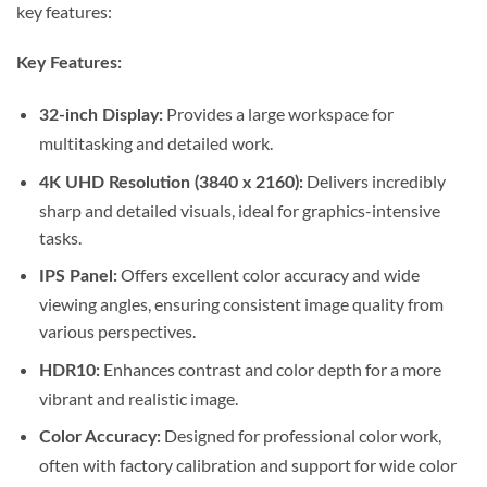
key features:
Key Features:
Provides a large workspace for
32-inch Display:
multitasking and detailed work.
Delivers incredibly
4K UHD Resolution (3840 x 2160):
sharp and detailed visuals, ideal for graphics-intensive
tasks.
Offers excellent color accuracy and wide
IPS Panel:
viewing angles, ensuring consistent image quality from
various perspectives.
Enhances contrast and color depth for a more
HDR10:
vibrant and realistic image.
Designed for professional color work,
Color Accuracy:
often with factory calibration and support for wide color