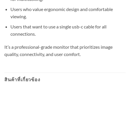
Users who value ergonomic design and comfortable
viewing.
Users that want to use a single usb-c cable for all
connections.
It’s a professional-grade monitor that prioritizes image
quality, connectivity, and user comfort.
สินค้าที่เกี่ยวข้อง