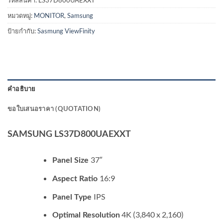
หมวดหมู่:
MONITOR
,
Samsung
ป้ายกำกับ:
Sasmung ViewFinity
คำอธิบาย
ขอใบเสนอราคา (QUOTATION)
SAMSUNG LS37D800UAEXXT
37″
Panel Size
16:9
Aspect Ratio
IPS
Panel Type
4K (3,840 x 2,160)
Optimal Resolution