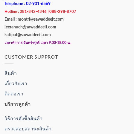
Telephone : 02-931-6569
Hotline : 081-842-4346 | 088-298-8707
Email : montri@sawaddeeit.com
jeeranuch@sawaddeeit.com
katipat@sawaddeeit.com
เวลาทำการ จันทร์-ศุกร์ เวลา 9.00-18.00 น.
CUSTOMER SUPPROT
สินค้า
เกี่ยวกับเรา
ติดต่อเรา
บริการลูกค้า
วิธีการสั่งซื้อสินค้า
ตรวจสอบสถานะสินค้า