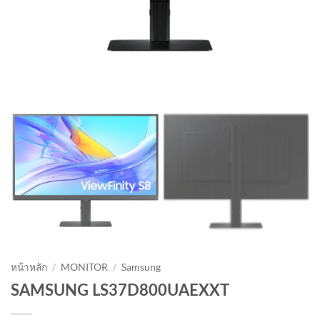
หน้าหลัก
/
MONITOR
/
Samsung
SAMSUNG LS37D800UAEXXT