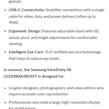
gamuts.
Simplifies connections with a single
USB-C Connectivity:
cable for video, data, and power delivery (often up to
90W).
Features adjustable stand with tilt,
Ergonomic Design:
swivel, pivot, and height adjustments for comfortable
viewing.
TUV certified eye care technology
Intelligent Eye Care:
that helps to reduce eye strain.
In essence, the Samsung ViewFinity S8
LS32D800UBEXXT is designed for:
Graphic designers, photographers, and video editors who
require accurate color reproduction.
Professionals who need a large, high-resolution display
for multitasking.