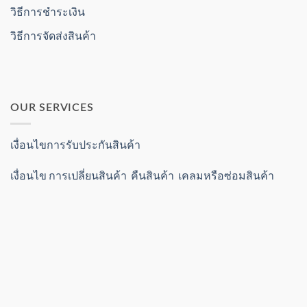
วิธีการชำระเงิน
วิธีการจัดส่งสินค้า
OUR SERVICES
เงื่อนไขการรับประกันสินค้า
เงื่อนไข การเปลี่ยนสินค้า คืนสินค้า เคลมหรือซ่อมสินค้า