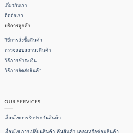
เกี่ยวกับเรา
ติดต่อเรา
บริการลูกค้า
วิธีการสั่งซื้อสินค้า
ตรวจสอบสถานะสินค้า
วิธีการชำระเงิน
วิธีการจัดส่งสินค้า
OUR SERVICES
เงื่อนไขการรับประกันสินค้า
เงื่อนไข การเปลี่ยนสินค้า คืนสินค้า เคลมหรือซ่อมสินค้า