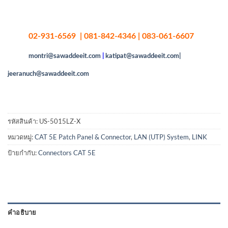
02-931-6569 | 081-842-4346 | 083-061-6607
montri@sawaddeeit.com
|
katipat@sawaddeeit.com|
jeeranuch@sawaddeeit.com
รหัสสินค้า:
US-5015LZ-X
หมวดหมู่:
CAT 5E Patch Panel & Connector
,
LAN (UTP) System
,
LINK
ป้ายกำกับ:
Connectors CAT 5E
คำอธิบาย