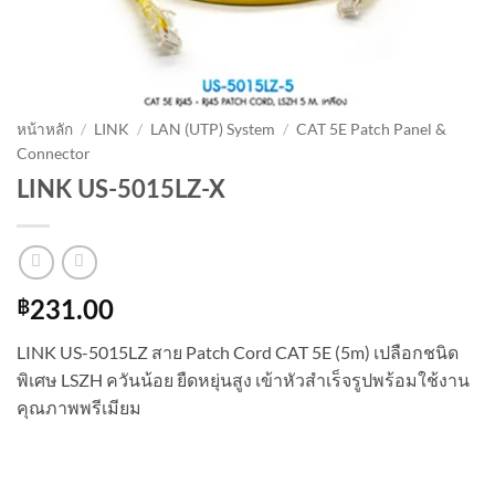
หน้าหลัก
/
LINK
/
LAN (UTP) System
/
CAT 5E Patch Panel &
Connector
LINK US-5015LZ-X
฿
231.00
LINK US-5015LZ สาย Patch Cord CAT 5E (5m) เปลือกชนิด
พิเศษ LSZH ควันน้อย ยืดหยุ่นสูง เข้าหัวสำเร็จรูปพร้อมใช้งาน
คุณภาพพรีเมียม