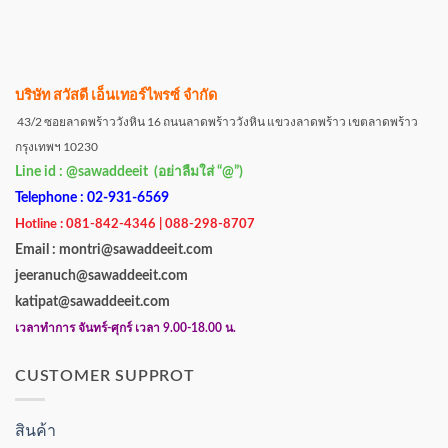
บริษัท สวัสดี เอ็นเทอร์ไพรซ์ จำกัด
43/2 ซอยลาดพร้าววังหิน 16 ถนนลาดพร้าววังหิน แขวงลาดพร้าว เขตลาดพร้าว
กรุงเทพฯ 10230
Line id : @sawaddeeit (อย่าลืมใส่ “@”)
Telephone : 02-931-6569
Hotline : 081-842-4346 | 088-298-8707
Email : montri@sawaddeeit.com
jeeranuch@sawaddeeit.com
katipat@sawaddeeit.com
เวลาทำการ จันทร์-ศุกร์ เวลา 9.00-18.00 น.
CUSTOMER SUPPROT
สินค้า