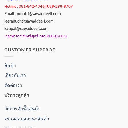
Hotline : 081-842-4346 | 088-298-8707
Email : montri@sawaddeeit.com
jeeranuch@sawaddeeit.com
katipat@sawaddeeit.com
เวลาทำการ จันทร์-ศุกร์ เวลา 9.00-18.00 น.
CUSTOMER SUPPROT
สินค้า
เกี่ยวกับเรา
ติดต่อเรา
บริการลูกค้า
วิธีการสั่งซื้อสินค้า
ตรวจสอบสถานะสินค้า