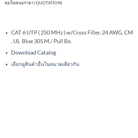
ขอใบเสนอราคา (QUOTATION)
US-9106A
CAT 6 UTP ( 250 MHz ) w/Cross Filler, 24 AWG, CM
, UL Blue 305 M./ Pull Bx.
Download Catalog
เลือกดูสินค้าอื่นในหมวดเดียวกัน