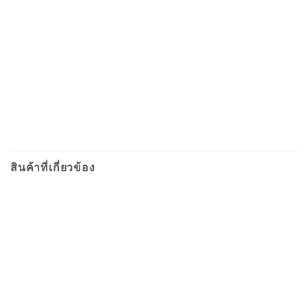
สินค้าที่เกี่ยวข้อง