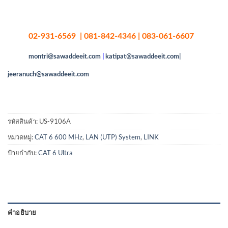
02-931-6569 | 081-842-4346 | 083-061-6607
montri@sawaddeeit.com
|
katipat@sawaddeeit.com|
jeeranuch@sawaddeeit.com
รหัสสินค้า:
US-9106A
หมวดหมู่:
CAT 6 600 MHz
,
LAN (UTP) System
,
LINK
ป้ายกำกับ:
CAT 6 Ultra
คำอธิบาย