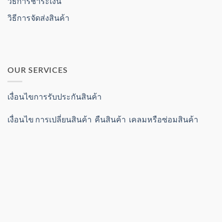
วิธีการชำระเงิน
วิธีการจัดส่งสินค้า
OUR SERVICES
เงื่อนไขการรับประกันสินค้า
เงื่อนไข การเปลี่ยนสินค้า คืนสินค้า เคลมหรือซ่อมสินค้า