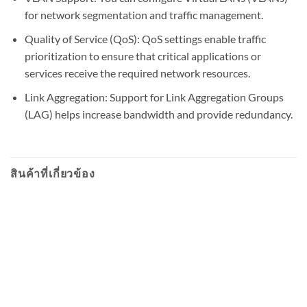
for network segmentation and traffic management.
Quality of Service (QoS): QoS settings enable traffic
prioritization to ensure that critical applications or
services receive the required network resources.
Link Aggregation: Support for Link Aggregation Groups
(LAG) helps increase bandwidth and provide redundancy.
สินค้าที่เกี่ยวข้อง