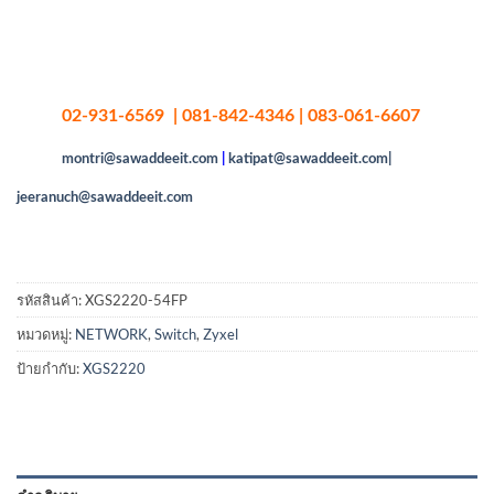
02-931-6569 | 081-842-4346 | 083-061-6607
montri@sawaddeeit.com
|
katipat@sawaddeeit.com|
jeeranuch@sawaddeeit.com
รหัสสินค้า:
XGS2220-54FP
หมวดหมู่:
NETWORK
,
Switch
,
Zyxel
ป้ายกำกับ:
XGS2220