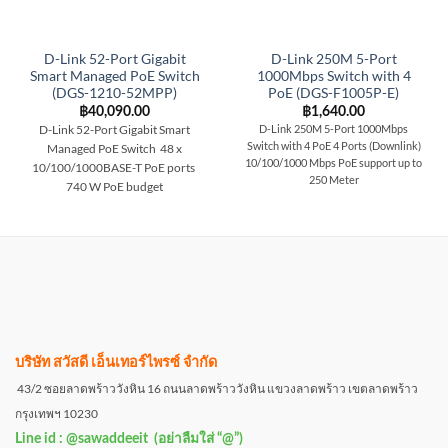
D-Link 52-Port Gigabit
D-Link 250M 5-Port
Smart Managed PoE Switch
1000Mbps Switch with 4
(DGS-1210-52MPP)
PoE (DGS-F1005P-E)
฿
40,090.00
฿
1,640.00
D-Link 52-Port Gigabit Smart
D-Link 250M 5-Port 1000Mbps
Switch with 4 PoE 4 Ports (Downlink)
Managed PoE Switch 48 x
10/100/1000 Mbps PoE support up to
10/100/1000BASE-T PoE ports
250 Meter
740 W PoE budget
บริษัท สวัสดี เอ็นเทอร์ไพรซ์ จำกัด
43/2 ซอยลาดพร้าววังหิน 16 ถนนลาดพร้าววังหิน แขวงลาดพร้าว เขตลาดพร้าว
กรุงเทพฯ 10230
Line id : @sawaddeeit (อย่าลืมใส่ “@”)