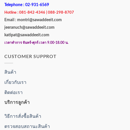
Telephone : 02-931-6569
Hotline : 081-842-4346 | 088-298-8707
Email : montri@sawaddeeit.com
jeeranuch@sawaddeeit.com
katipat@sawaddeeit.com
เวลาทำการ จันทร์-ศุกร์ เวลา 9.00-18.00 น.
CUSTOMER SUPPROT
สินค้า
เกี่ยวกับเรา
ติดต่อเรา
บริการลูกค้า
วิธีการสั่งซื้อสินค้า
ตรวจสอบสถานะสินค้า