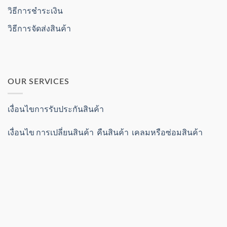
วิธีการชำระเงิน
วิธีการจัดส่งสินค้า
OUR SERVICES
เงื่อนไขการรับประกันสินค้า
เงื่อนไข การเปลี่ยนสินค้า คืนสินค้า เคลมหรือซ่อมสินค้า