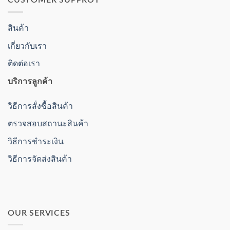
CUSTOMER SUPPROT
สินค้า
เกี่ยวกับเรา
ติดต่อเรา
บริการลูกค้า
วิธีการสั่งซื้อสินค้า
ตรวจสอบสถานะสินค้า
วิธีการชำระเงิน
วิธีการจัดส่งสินค้า
OUR SERVICES