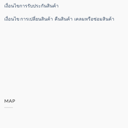
เงื่อนไขการรับประกันสินค้า
เงื่อนไข การเปลี่ยนสินค้า คืนสินค้า เคลมหรือซ่อมสินค้า
MAP