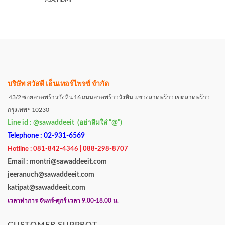
บริษัท สวัสดี เอ็นเทอร์ไพรซ์ จำกัด
43/2 ซอยลาดพร้าววังหิน 16 ถนนลาดพร้าววังหิน แขวงลาดพร้าว เขตลาดพร้าว
กรุงเทพฯ 10230
Line id : @sawaddeeit (อย่าลืมใส่ “@”)
Telephone : 02-931-6569
Hotline : 081-842-4346 | 088-298-8707
Email : montri@sawaddeeit.com
jeeranuch@sawaddeeit.com
katipat@sawaddeeit.com
เวลาทำการ จันทร์-ศุกร์ เวลา 9.00-18.00 น.