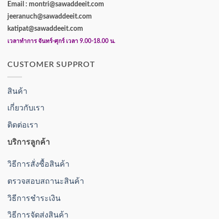
Email : montri@sawaddeeit.com
jeeranuch@sawaddeeit.com
katipat@sawaddeeit.com
เวลาทำการ จันทร์-ศุกร์ เวลา 9.00-18.00 น.
CUSTOMER SUPPROT
สินค้า
เกี่ยวกับเรา
ติดต่อเรา
บริการลูกค้า
วิธีการสั่งซื้อสินค้า
ตรวจสอบสถานะสินค้า
วิธีการชำระเงิน
วิธีการจัดส่งสินค้า