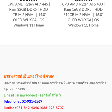
CPU AMD Ryzen AI 7 445 |
CPU AMD Ryzen AI 5 430 |
Ram 32GB DDR5 | HDD
Ram 16GB DDR5 | HDD
1TB M.2 NVMe | 14.0"
512GB M.2 NVMe | 16.0"
OLED WUXGA | OS
OLED WUXGA | OS
Windows 11 Home
Windows 11 Home
บริษัท สวัสดี เอ็นเทอร์ไพรซ์ จำกัด
43/2 ซอยลาดพร้าววังหิน 16 ถนนลาดพร้าววังหิน แขวงลาดพร้าว เขตลาดพร้าว
กรุงเทพฯ 10230
Line id : @sawaddeeit (อย่าลืมใส่ “@”)
Telephone : 02-931-6569
Hotline : 081-842-4346 | 088-298-8707