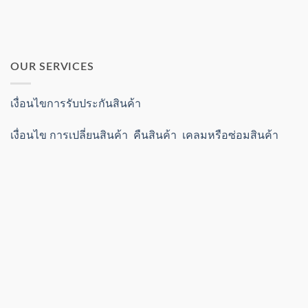
OUR SERVICES
เงื่อนไขการรับประกันสินค้า
เงื่อนไข การเปลี่ยนสินค้า คืนสินค้า เคลมหรือซ่อมสินค้า