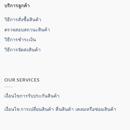
บริการลูกค้า
วิธีการสั่งซื้อสินค้า
ตรวจสอบสถานะสินค้า
วิธีการชำระเงิน
วิธีการจัดส่งสินค้า
OUR SERVICES
เงื่อนไขการรับประกันสินค้า
เงื่อนไข การเปลี่ยนสินค้า คืนสินค้า เคลมหรือซ่อมสินค้า