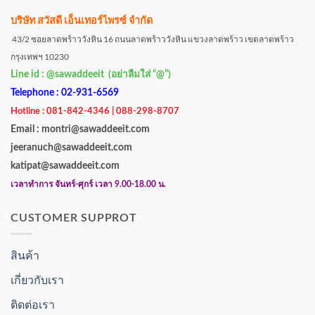
บริษัท สวัสดี เอ็นเทอร์ไพรซ์ จำกัด
43/2 ซอยลาดพร้าววังหิน 16 ถนนลาดพร้าววังหิน แขวงลาดพร้าว เขตลาดพร้าว
กรุงเทพฯ 10230
Line id : @sawaddeeit (อย่าลืมใส่ “@”)
Telephone : 02-931-6569
Hotline : 081-842-4346 | 088-298-8707
Email : montri@sawaddeeit.com
jeeranuch@sawaddeeit.com
katipat@sawaddeeit.com
เวลาทำการ จันทร์-ศุกร์ เวลา 9.00-18.00 น.
CUSTOMER SUPPROT
สินค้า
เกี่ยวกับเรา
ติดต่อเรา