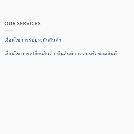
OUR SERVICES
เงื่อนไขการรับประกันสินค้า
เงื่อนไข การเปลี่ยนสินค้า คืนสินค้า เคลมหรือซ่อมสินค้า