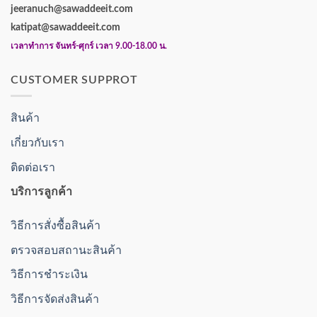
jeeranuch@sawaddeeit.com
katipat@sawaddeeit.com
เวลาทำการ จันทร์-ศุกร์ เวลา 9.00-18.00 น.
CUSTOMER SUPPROT
สินค้า
เกี่ยวกับเรา
ติดต่อเรา
บริการลูกค้า
วิธีการสั่งซื้อสินค้า
ตรวจสอบสถานะสินค้า
วิธีการชำระเงิน
วิธีการจัดส่งสินค้า