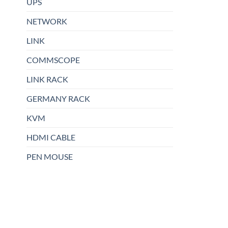
UPS
NETWORK
LINK
COMMSCOPE
LINK RACK
GERMANY RACK
KVM
HDMI CABLE
PEN MOUSE