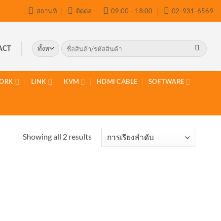
สถานที่
ติดต่อ
09:00 - 18:00
02-931-6569
ค้นหา:
ACT
ORK
LINK
KVM
HDMI CABLE
SOFTWARE
Showing all 2 results