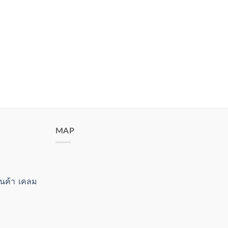
MAP
สินค้า เคลม