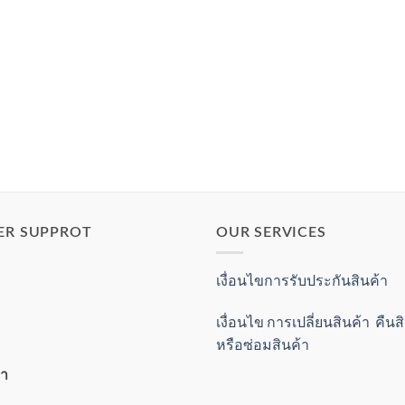
ER SUPPROT
OUR SERVICES
เงื่อนไขการรับประกันสินค้า
เงื่อนไข การเปลี่ยนสินค้า คืน
หรือซ่อมสินค้า
้า