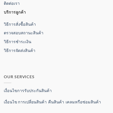
ติดต่อเรา
บริการลูกค้า
วิธีการสั่งซื้อสินค้า
ตรวจสอบสถานะสินค้า
วิธีการชำระเงิน
วิธีการจัดส่งสินค้า
OUR SERVICES
เงื่อนไขการรับประกันสินค้า
เงื่อนไข การเปลี่ยนสินค้า คืนสินค้า เคลมหรือซ่อมสินค้า