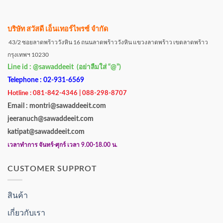
บริษัท สวัสดี เอ็นเทอร์ไพรซ์ จำกัด
43/2 ซอยลาดพร้าววังหิน 16 ถนนลาดพร้าววังหิน แขวงลาดพร้าว เขตลาดพร้าว
กรุงเทพฯ 10230
Line id : @sawaddeeit (อย่าลืมใส่ “@”)
Telephone : 02-931-6569
Hotline : 081-842-4346 | 088-298-8707
Email : montri@sawaddeeit.com
jeeranuch@sawaddeeit.com
katipat@sawaddeeit.com
เวลาทำการ จันทร์-ศุกร์ เวลา 9.00-18.00 น.
CUSTOMER SUPPROT
สินค้า
เกี่ยวกับเรา