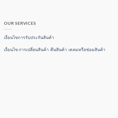
OUR SERVICES
เงื่อนไขการรับประกันสินค้า
เงื่อนไข การเปลี่ยนสินค้า คืนสินค้า เคลมหรือซ่อมสินค้า