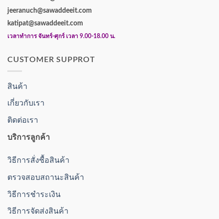
jeeranuch@sawaddeeit.com
katipat@sawaddeeit.com
เวลาทำการ จันทร์-ศุกร์ เวลา 9.00-18.00 น.
CUSTOMER SUPPROT
สินค้า
เกี่ยวกับเรา
ติดต่อเรา
บริการลูกค้า
วิธีการสั่งซื้อสินค้า
ตรวจสอบสถานะสินค้า
วิธีการชำระเงิน
วิธีการจัดส่งสินค้า