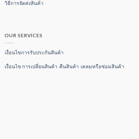
วิธีการจัดส่งสินค้า
OUR SERVICES
เงื่อนไขการรับประกันสินค้า
เงื่อนไข การเปลี่ยนสินค้า คืนสินค้า เคลมหรือซ่อมสินค้า