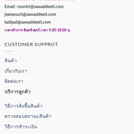
Email : montri@sawaddeeit.com
jeeranuch@sawaddeeit.com
katipat@sawaddeeit.com
เวลาทำการ จันทร์-ศุกร์ เวลา 9.00-18.00 น.
CUSTOMER SUPPROT
สินค้า
เกี่ยวกับเรา
ติดต่อเรา
บริการลูกค้า
วิธีการสั่งซื้อสินค้า
ตรวจสอบสถานะสินค้า
วิธีการชำระเงิน