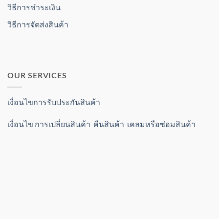
วิธีการชำระเงิน
วิธีการจัดส่งสินค้า
OUR SERVICES
เงื่อนไขการรับประกันสินค้า
เงื่อนไข การเปลี่ยนสินค้า คืนสินค้า เคลมหรือซ่อมสินค้า