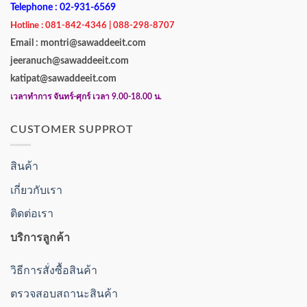
Telephone : 02-931-6569
Hotline : 081-842-4346 | 088-298-8707
Email : montri@sawaddeeit.com
jeeranuch@sawaddeeit.com
katipat@sawaddeeit.com
เวลาทำการ จันทร์-ศุกร์ เวลา 9.00-18.00 น.
CUSTOMER SUPPROT
สินค้า
เกี่ยวกับเรา
ติดต่อเรา
บริการลูกค้า
วิธีการสั่งซื้อสินค้า
ตรวจสอบสถานะสินค้า